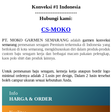
Konveksi #1 Indonesia
------------------------
Hubungi kami:
CS-MOKO
PT. MOKO GARMEN SEMARANG
adalah
garmen konveksi
semarang
pemesanan seragam Premium terkemuka di Indonesia yang
berlokasi di kota semarang, mengkhususkan diri dalam produk-produk
custom baju seragam kerja dan berbagai macam pakaian pelengkap,
kaos polo shirt dan produk lainnya.
Untuk pemesanan baju seragam, kemeja kerja ataupun bordir logo
minimal ordernya adalah 2 Lusin per design, Dalam 2 lusin tersebut
boleh campur ukuran sesuai kebutuhan Anda.
Info
HARGA & ORDER