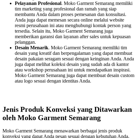
Pelayanan Profesional
. Moko Garment Semarang memiliki
tim marketing yang profesional dan ramah yang siap
membantu Anda dalam proses pemesanan dan konsultasi.
Anda juga dapat memesan secara online melalui website
resmi perusahaan ini atau menghubungi kontak person yang
tersedia. Selain itu, Moko Garment Semarang juga
memberikan garansi dan layanan after sales untuk kepuasan
pelanggan.
Desain Menarik
. Moko Garment Semarang memiliki tim
desain yang kreatif dan berpengalaman yang dapat membuat
desain pakaian seragam sesuai dengan keinginan Anda. Anda
juga dapat melihat koleksi desain yang sudah ada di kantor
atau workshop perusahaan ini untuk mendapatkan inspirasi.
Moko Garment Semarang juga dapat membuat desain custom
atau logo sesuai dengan identitas Anda.
Jenis Produk Konveksi yang Ditawarkan
oleh Moko Garment Semarang
Moko Garment Semarang menawarkan berbagai jenis produk
konveksi yang dapat Anda pesan sesuai dengan kebutuhan Anda,