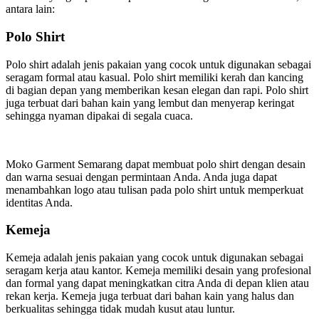
antara lain:
Polo Shirt
Polo shirt adalah jenis pakaian yang cocok untuk digunakan sebagai
seragam formal atau kasual. Polo shirt memiliki kerah dan kancing
di bagian depan yang memberikan kesan elegan dan rapi. Polo shirt
juga terbuat dari bahan kain yang lembut dan menyerap keringat
sehingga nyaman dipakai di segala cuaca.
Moko Garment Semarang dapat membuat polo shirt dengan desain
dan warna sesuai dengan permintaan Anda. Anda juga dapat
menambahkan logo atau tulisan pada polo shirt untuk memperkuat
identitas Anda.
Kemeja
Kemeja adalah jenis pakaian yang cocok untuk digunakan sebagai
seragam kerja atau kantor. Kemeja memiliki desain yang profesional
dan formal yang dapat meningkatkan citra Anda di depan klien atau
rekan kerja. Kemeja juga terbuat dari bahan kain yang halus dan
berkualitas sehingga tidak mudah kusut atau luntur.