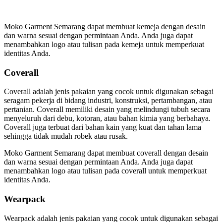
Moko Garment Semarang dapat membuat kemeja dengan desain
dan warna sesuai dengan permintaan Anda. Anda juga dapat
menambahkan logo atau tulisan pada kemeja untuk memperkuat
identitas Anda.
Coverall
Coverall adalah jenis pakaian yang cocok untuk digunakan sebagai
seragam pekerja di bidang industri, konstruksi, pertambangan, atau
pertanian. Coverall memiliki desain yang melindungi tubuh secara
menyeluruh dari debu, kotoran, atau bahan kimia yang berbahaya.
Coverall juga terbuat dari bahan kain yang kuat dan tahan lama
sehingga tidak mudah robek atau rusak.
Moko Garment Semarang dapat membuat coverall dengan desain
dan warna sesuai dengan permintaan Anda. Anda juga dapat
menambahkan logo atau tulisan pada coverall untuk memperkuat
identitas Anda.
Wearpack
Wearpack adalah jenis pakaian yang cocok untuk digunakan sebagai