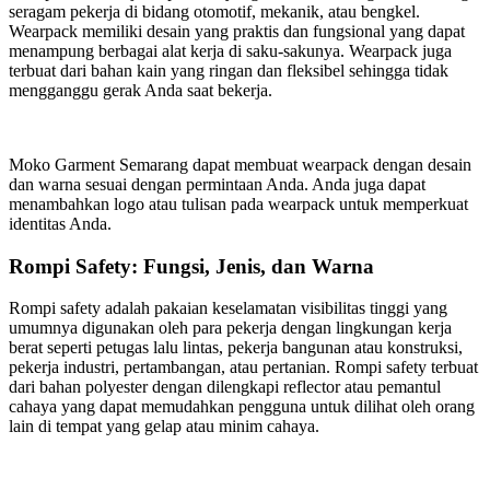
seragam pekerja di bidang otomotif, mekanik, atau bengkel.
Wearpack memiliki desain yang praktis dan fungsional yang dapat
menampung berbagai alat kerja di saku-sakunya. Wearpack juga
terbuat dari bahan kain yang ringan dan fleksibel sehingga tidak
mengganggu gerak Anda saat bekerja.
Moko Garment Semarang dapat membuat wearpack dengan desain
dan warna sesuai dengan permintaan Anda. Anda juga dapat
menambahkan logo atau tulisan pada wearpack untuk memperkuat
identitas Anda.
Rompi Safety: Fungsi, Jenis, dan Warna
Rompi safety adalah pakaian keselamatan visibilitas tinggi yang
umumnya digunakan oleh para pekerja dengan lingkungan kerja
berat seperti petugas lalu lintas, pekerja bangunan atau konstruksi,
pekerja industri, pertambangan, atau pertanian. Rompi safety terbuat
dari bahan polyester dengan dilengkapi reflector atau pemantul
cahaya yang dapat memudahkan pengguna untuk dilihat oleh orang
lain di tempat yang gelap atau minim cahaya.