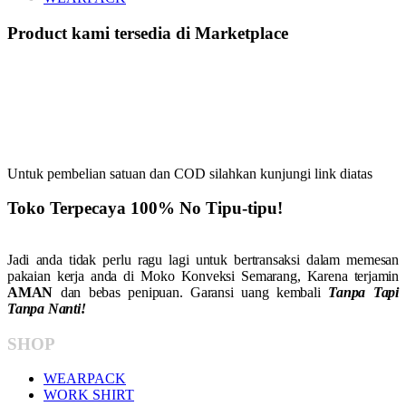
Product kami tersedia di Marketplace
Untuk pembelian satuan dan COD silahkan kunjungi link diatas
Toko Terpecaya 100% No Tipu-tipu!
Jadi anda tidak perlu ragu lagi untuk bertransaksi dalam memesan
pakaian kerja anda di Moko Konveksi Semarang, Karena terjamin
AMAN
dan bebas penipuan. Garansi uang kembali
Tanpa Tapi
Tanpa Nanti!
SHOP
WEARPACK
WORK SHIRT