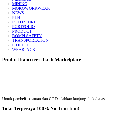
MINING
MOKOWORKWEAR
NEWS
PLN
POLO SHIRT
PORTFOLIO
PRODUCT
ROMPI SAFETY
TRANSPORTATION
UTILITIES
WEARPACK
Product kami tersedia di Marketplace
Untuk pembelian satuan dan COD silahkan kunjungi link diatas
Toko Terpecaya 100% No Tipu-tipu!