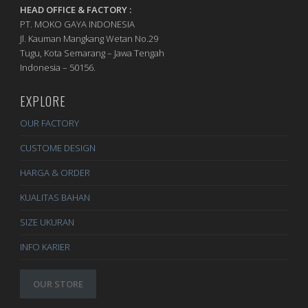
HEAD OFFICE & FACTORY :
PT. MOKO GAYA INDONESIA
Jl. Kauman Mangkang Wetan No.29
Tugu, Kota Semarang – Jawa Tengah
Indonesia – 50156.
EXPLORE
OUR FACTORY
CUSTOME DESIGN
HARGA & ORDER
KUALITAS BAHAN
SIZE UKURAN
INFO KARIER
OUR STORE