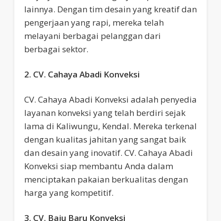
lainnya. Dengan tim desain yang kreatif dan
pengerjaan yang rapi, mereka telah
melayani berbagai pelanggan dari
berbagai sektor.
2. CV. Cahaya Abadi Konveksi
CV. Cahaya Abadi Konveksi adalah penyedia
layanan konveksi yang telah berdiri sejak
lama di Kaliwungu, Kendal. Mereka terkenal
dengan kualitas jahitan yang sangat baik
dan desain yang inovatif. CV. Cahaya Abadi
Konveksi siap membantu Anda dalam
menciptakan pakaian berkualitas dengan
harga yang kompetitif.
3. CV. Baju Baru Konveksi