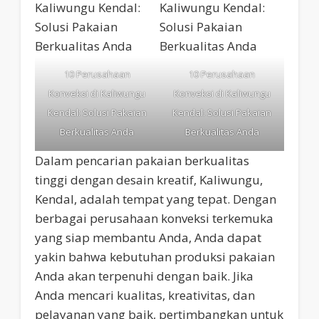
10 Perusahaan
10 Perusahaan
Konveksi di Kaliwungu
Konveksi di Kaliwungu
Kendal: Solusi Pakaian
Kendal: Solusi Pakaian
Berkualitas Anda
Berkualitas Anda
Dalam pencarian pakaian berkualitas
tinggi dengan desain kreatif, Kaliwungu,
Kendal, adalah tempat yang tepat. Dengan
berbagai perusahaan konveksi terkemuka
yang siap membantu Anda, Anda dapat
yakin bahwa kebutuhan produksi pakaian
Anda akan terpenuhi dengan baik. Jika
Anda mencari kualitas, kreativitas, dan
pelayanan yang baik, pertimbangkan untuk