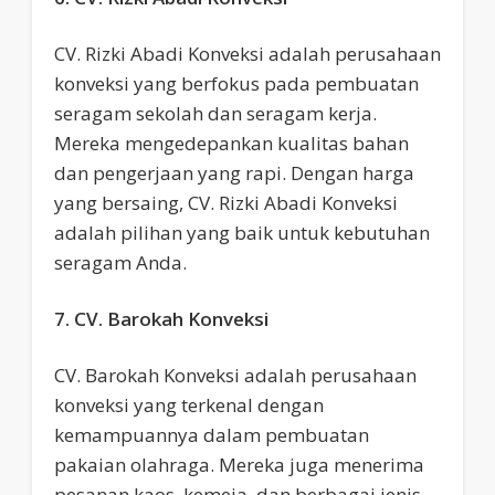
CV. Rizki Abadi Konveksi adalah perusahaan
konveksi yang berfokus pada pembuatan
seragam sekolah dan seragam kerja.
Mereka mengedepankan kualitas bahan
dan pengerjaan yang rapi. Dengan harga
yang bersaing, CV. Rizki Abadi Konveksi
adalah pilihan yang baik untuk kebutuhan
seragam Anda.
7. CV. Barokah Konveksi
CV. Barokah Konveksi adalah perusahaan
konveksi yang terkenal dengan
kemampuannya dalam pembuatan
pakaian olahraga. Mereka juga menerima
pesanan kaos, kemeja, dan berbagai jenis