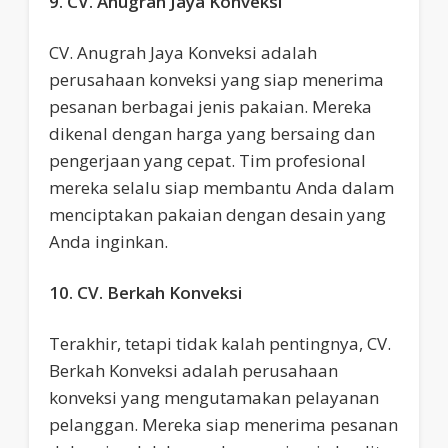
9. CV. Anugrah Jaya Konveksi
CV. Anugrah Jaya Konveksi adalah
perusahaan konveksi yang siap menerima
pesanan berbagai jenis pakaian. Mereka
dikenal dengan harga yang bersaing dan
pengerjaan yang cepat. Tim profesional
mereka selalu siap membantu Anda dalam
menciptakan pakaian dengan desain yang
Anda inginkan.
10. CV. Berkah Konveksi
Terakhir, tetapi tidak kalah pentingnya, CV.
Berkah Konveksi adalah perusahaan
konveksi yang mengutamakan pelayanan
pelanggan. Mereka siap menerima pesanan