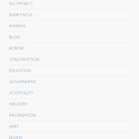
ALL PROJECT
BANK PAPUA
BANKING
BLOG
BORDIR
CONSTRUCTION
EDUCATION
GOVERNMENT
HOSPITALITY
INDUSTRY
INFORMATION
JAKET
KEMEJA