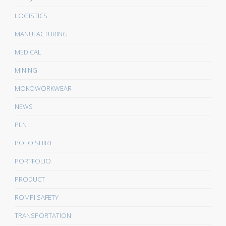
LOGISTICS
MANUFACTURING
MEDICAL
MINING
MOKOWORKWEAR
NEWS
PLN
POLO SHIRT
PORTFOLIO
PRODUCT
ROMPI SAFETY
TRANSPORTATION