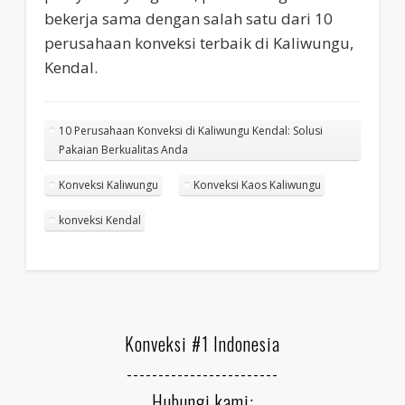
bekerja sama dengan salah satu dari 10
perusahaan konveksi terbaik di Kaliwungu,
Kendal.
10 Perusahaan Konveksi di Kaliwungu Kendal: Solusi
Pakaian Berkualitas Anda
Konveksi Kaliwungu
Konveksi Kaos Kaliwungu
konveksi Kendal
Konveksi #1 Indonesia
------------------------
Hubungi kami: