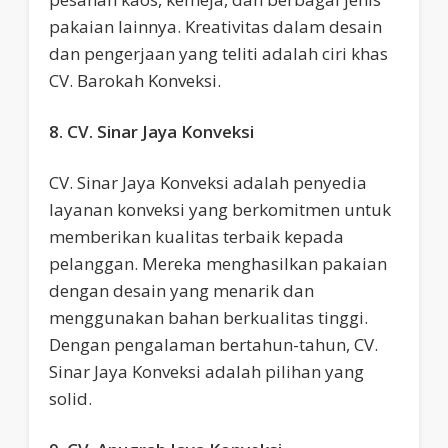
pakaian lainnya. Kreativitas dalam desain
dan pengerjaan yang teliti adalah ciri khas
CV. Barokah Konveksi.
8. CV. Sinar Jaya Konveksi
CV. Sinar Jaya Konveksi adalah penyedia
layanan konveksi yang berkomitmen untuk
memberikan kualitas terbaik kepada
pelanggan. Mereka menghasilkan pakaian
dengan desain yang menarik dan
menggunakan bahan berkualitas tinggi.
Dengan pengalaman bertahun-tahun, CV.
Sinar Jaya Konveksi adalah pilihan yang
solid.