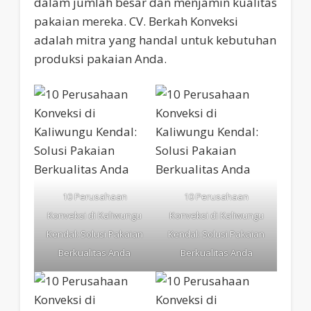
dalam jumlah besar dan menjamin kualitas
pakaian mereka. CV. Berkah Konveksi
adalah mitra yang handal untuk kebutuhan
produksi pakaian Anda.
10 Perusahaan
10 Perusahaan
Konveksi di Kaliwungu
Konveksi di Kaliwungu
Kendal: Solusi Pakaian
Kendal: Solusi Pakaian
Berkualitas Anda
Berkualitas Anda