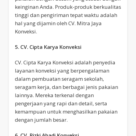
keinginan Anda. Produk-produk berkualitas
tinggi dan pengiriman tepat waktu adalah
hal yang dijamin oleh CV. Mitra Jaya
Konveksi.
5. CV. Cipta Karya Konveksi
CV. Cipta Karya Konveksi adalah penyedia
layanan konveksi yang berpengalaman
dalam pembuatan seragam sekolah,
seragam kerja, dan berbagai jenis pakaian
lainnya. Mereka terkenal dengan
pengerjaan yang rapi dan detail, serta
kemampuan untuk menghasilkan pakaian
dengan jumlah besar.
6. CV. Rizki Abadi Konveksi