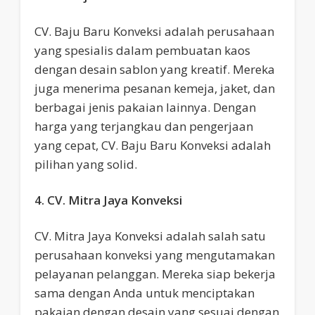
CV. Baju Baru Konveksi adalah perusahaan
yang spesialis dalam pembuatan kaos
dengan desain sablon yang kreatif. Mereka
juga menerima pesanan kemeja, jaket, dan
berbagai jenis pakaian lainnya. Dengan
harga yang terjangkau dan pengerjaan
yang cepat, CV. Baju Baru Konveksi adalah
pilihan yang solid.
4. CV. Mitra Jaya Konveksi
CV. Mitra Jaya Konveksi adalah salah satu
perusahaan konveksi yang mengutamakan
pelayanan pelanggan. Mereka siap bekerja
sama dengan Anda untuk menciptakan
pakaian dengan desain yang sesuai dengan