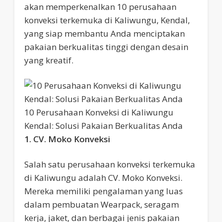
akan memperkenalkan 10 perusahaan
konveksi terkemuka di Kaliwungu, Kendal,
yang siap membantu Anda menciptakan
pakaian berkualitas tinggi dengan desain
yang kreatif.
10 Perusahaan Konveksi di Kaliwungu
Kendal: Solusi Pakaian Berkualitas Anda
1. CV. Moko Konveksi
Salah satu perusahaan konveksi terkemuka
di Kaliwungu adalah CV. Moko Konveksi.
Mereka memiliki pengalaman yang luas
dalam pembuatan Wearpack, seragam
kerja, jaket, dan berbagai jenis pakaian