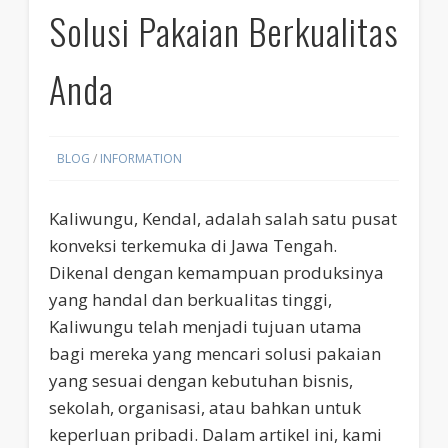
Solusi Pakaian Berkualitas
Anda
BLOG
/
INFORMATION
Kaliwungu, Kendal, adalah salah satu pusat
konveksi terkemuka di Jawa Tengah.
Dikenal dengan kemampuan produksinya
yang handal dan berkualitas tinggi,
Kaliwungu telah menjadi tujuan utama
bagi mereka yang mencari solusi pakaian
yang sesuai dengan kebutuhan bisnis,
sekolah, organisasi, atau bahkan untuk
keperluan pribadi. Dalam artikel ini, kami