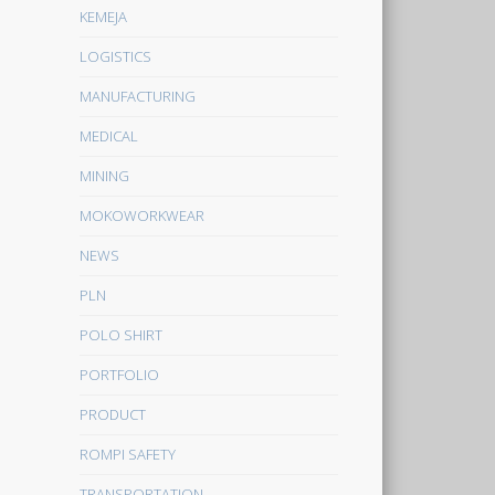
KEMEJA
LOGISTICS
MANUFACTURING
MEDICAL
MINING
MOKOWORKWEAR
NEWS
PLN
POLO SHIRT
PORTFOLIO
PRODUCT
ROMPI SAFETY
TRANSPORTATION