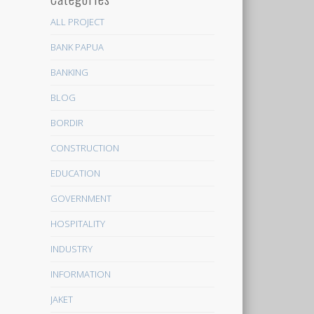
ALL PROJECT
BANK PAPUA
BANKING
BLOG
BORDIR
CONSTRUCTION
EDUCATION
GOVERNMENT
HOSPITALITY
INDUSTRY
INFORMATION
JAKET