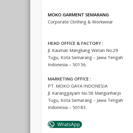
MOKO GARMENT SEMARANG
Corporate Clothing & Workwear
HEAD OFFICE & FACTORY :
Jl. Kauman Mangkang Wetan No.29
Tugu, Kota Semarang – Jawa Tengah
Indonesia – 50156.
MARKETING OFFICE :
PT. MOKO GAYA INDONESIA
Jl. Karanggayam No.56 Mangunharjo
Tugu, Kota Semarang – Jawa Tengah
Indonesia – 50183.
WhatsApp