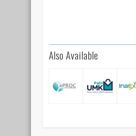
Also Available