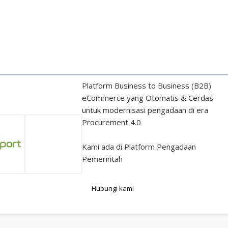
Platform Business to Business (B2B)
eCommerce yang Otomatis & Cerdas
untuk modernisasi pengadaan di era
Procurement 4.0
Kami ada di Platform Pengadaan
Pemerintah
Hubungi kami