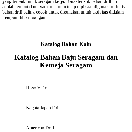
yang terbaik untuk seragam kerja. Karakteristik bahan drill ini
adalah lembut dan nyaman namun tetap rapi saat digunakan. Jenis
bahan drill paling cocok untuk digunakan untuk aktivitas didalam
maupun diluar ruangan.
Katalog Bahan Kain
Katalog Bahan Baju Seragam dan
Kemeja Seragam
Hi-sofy Drill
Nagata Japan Drill
American Drill