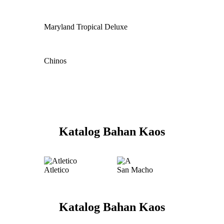
Maryland Tropical Deluxe
Chinos
Katalog Bahan Kaos
Atletico
San Macho
Katalog Bahan Kaos