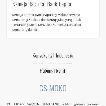
Kemeja Tactical Bank Papua
Kemeja Tactical Bank Papua by Moko Konveksi
Semarang: Kualitas dan Keunggulan yang Tidak
Tertandingi Moko Konveksi: Konveksi Terbaik di
Semarang dan di …
Konveksi #1 Indonesia
------------------------
Hubungi kami:
CS-MOKO
PT. MOKO GARMEN SEMARANG
adalah
garmen konveksi