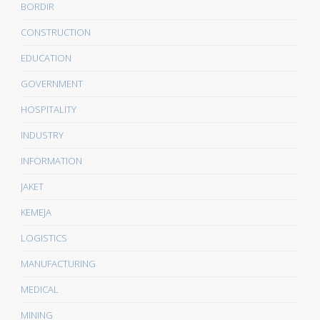
BORDIR
CONSTRUCTION
EDUCATION
GOVERNMENT
HOSPITALITY
INDUSTRY
INFORMATION
JAKET
KEMEJA
LOGISTICS
MANUFACTURING
MEDICAL
MINING