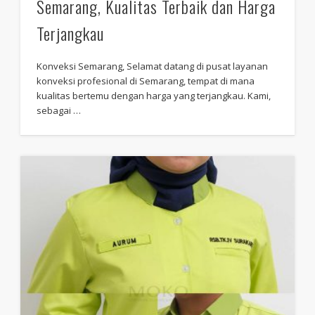
Semarang, Kualitas Terbaik dan Harga
Terjangkau
Konveksi Semarang, Selamat datang di pusat layanan
konveksi profesional di Semarang, tempat di mana
kualitas bertemu dengan harga yang terjangkau. Kami,
sebagai …