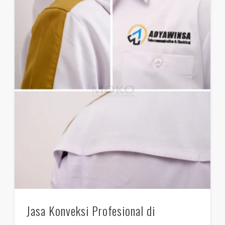
Jasa Konveksi Profesional di