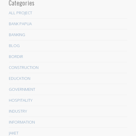
Categories
ALL PROJECT
BANK PAPUA
BANKING
BLOG
BORDIR
CONSTRUCTION
EDUCATION
GOVERNMENT
HOSPITALITY
INDUSTRY
INFORMATION
JAKET