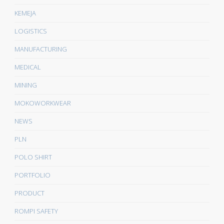
KEMEJA
LOGISTICS
MANUFACTURING
MEDICAL
MINING
MOKOWORKWEAR
NEWS
PLN
POLO SHIRT
PORTFOLIO
PRODUCT
ROMPI SAFETY