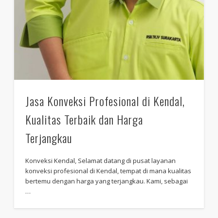
Jasa Konveksi Profesional di Kendal,
Kualitas Terbaik dan Harga
Terjangkau
Konveksi Kendal, Selamat datang di pusat layanan
konveksi profesional di Kendal, tempat di mana kualitas
bertemu dengan harga yang terjangkau. Kami, sebagai
…