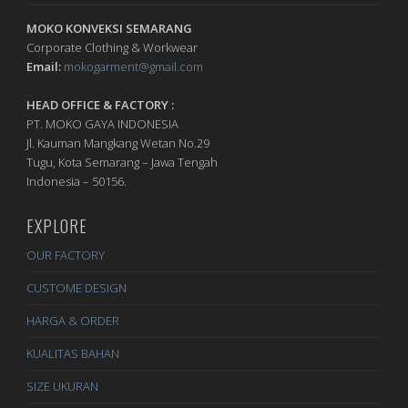
MOKO KONVEKSI SEMARANG
Corporate Clothing & Workwear
Email:
mokogarment@gmail.com
HEAD OFFICE & FACTORY :
PT. MOKO GAYA INDONESIA
Jl. Kauman Mangkang Wetan No.29
Tugu, Kota Semarang – Jawa Tengah
Indonesia – 50156.
EXPLORE
OUR FACTORY
CUSTOME DESIGN
HARGA & ORDER
KUALITAS BAHAN
SIZE UKURAN