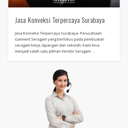
Jasa Konveksi Terpercaya Surabaya
Jasa Konveksi Terpercaya Surabaya- Perusahaan
Garment Seragam yang berfokus pada pembuatan
seragam kerja, lapangan dan sekolah. Kami bisa
menjadi salah satu pilihan Vendor Seragam …