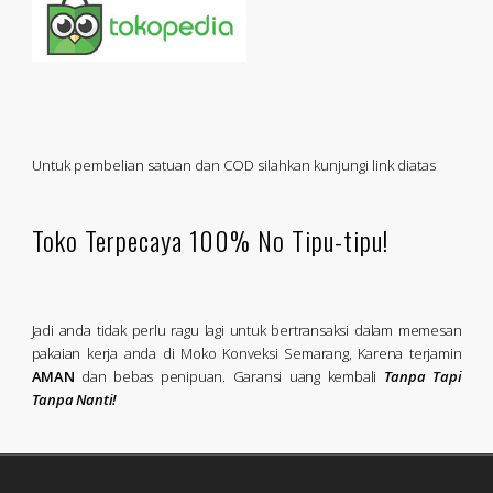
Untuk pembelian satuan dan COD silahkan kunjungi link diatas
Toko Terpecaya 100% No Tipu-tipu!
Jadi anda tidak perlu ragu lagi untuk bertransaksi dalam memesan
pakaian kerja anda di Moko Konveksi Semarang, Karena terjamin
AMAN
dan bebas penipuan. Garansi uang kembali
Tanpa Tapi
Tanpa Nanti!