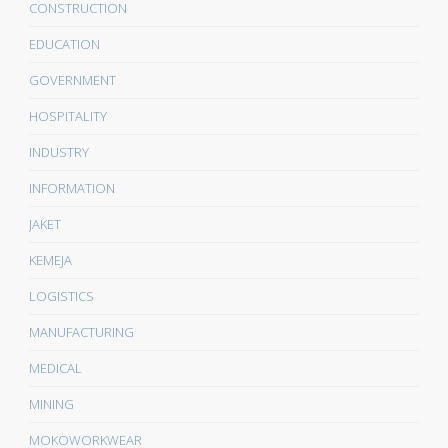
CONSTRUCTION
EDUCATION
GOVERNMENT
HOSPITALITY
INDUSTRY
INFORMATION
JAKET
KEMEJA
LOGISTICS
MANUFACTURING
MEDICAL
MINING
MOKOWORKWEAR