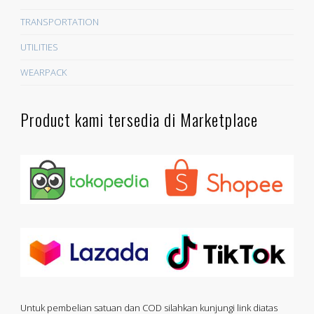
TRANSPORTATION
UTILITIES
WEARPACK
Product kami tersedia di Marketplace
Untuk pembelian satuan dan COD silahkan kunjungi link diatas