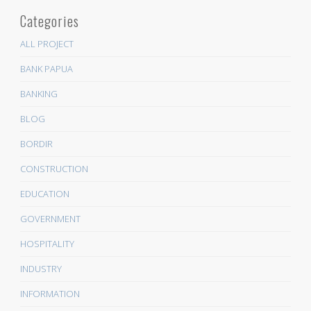
Categories
ALL PROJECT
BANK PAPUA
BANKING
BLOG
BORDIR
CONSTRUCTION
EDUCATION
GOVERNMENT
HOSPITALITY
INDUSTRY
INFORMATION