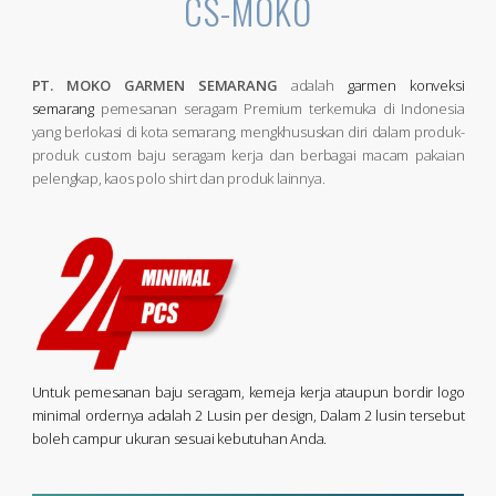
CS-MOKO
PT. MOKO GARMEN SEMARANG
adalah
garmen konveksi
semarang
pemesanan seragam Premium terkemuka di Indonesia
yang berlokasi di kota semarang, mengkhususkan diri dalam produk-
produk custom baju seragam kerja dan berbagai macam pakaian
pelengkap, kaos polo shirt dan produk lainnya.
Untuk pemesanan baju seragam, kemeja kerja ataupun bordir logo
minimal ordernya adalah 2 Lusin per design, Dalam 2 lusin tersebut
boleh campur ukuran sesuai kebutuhan Anda.