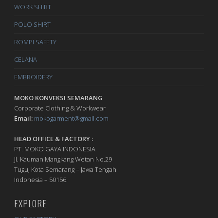
WORK SHIRT
POLO SHIRT
ROMPI SAFETY
CELANA
EMBROIDERY
MOKO KONVEKSI SEMARANG
Corporate Clothing & Workwear
Email:
mokogarment@gmail.com
HEAD OFFICE & FACTORY :
PT. MOKO GAYA INDONESIA
Jl. Kauman Mangkang Wetan No.29
Tugu, Kota Semarang – Jawa Tengah
Indonesia – 50156.
EXPLORE