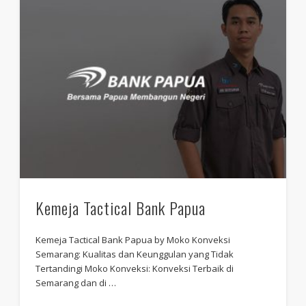
Kemeja Tactical Bank Papua
Kemeja Tactical Bank Papua by Moko Konveksi
Semarang: Kualitas dan Keunggulan yang Tidak
Tertandingi Moko Konveksi: Konveksi Terbaik di
Semarang dan di …