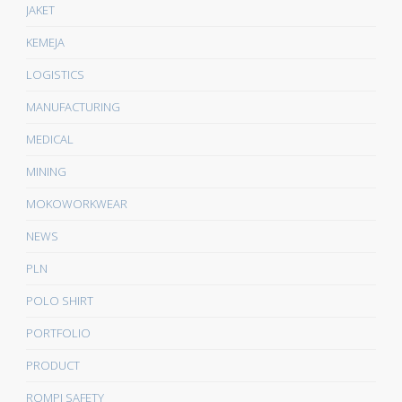
JAKET
KEMEJA
LOGISTICS
MANUFACTURING
MEDICAL
MINING
MOKOWORKWEAR
NEWS
PLN
POLO SHIRT
PORTFOLIO
PRODUCT
ROMPI SAFETY