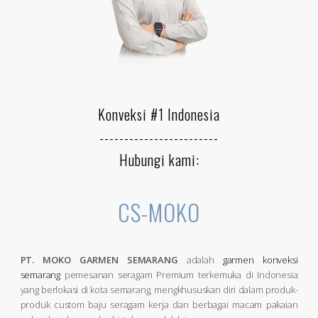
Konveksi #1 Indonesia
------------------------
Hubungi kami:
CS-MOKO
PT. MOKO GARMEN SEMARANG
adalah
garmen konveksi
semarang
pemesanan seragam Premium terkemuka di Indonesia
yang berlokasi di kota semarang, mengkhususkan diri dalam produk-
produk custom baju seragam kerja dan berbagai macam pakaian