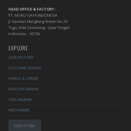
HEAD OFFICE & FACTORY :
PT. MOKO GAYA INDONESIA
Jl. Kauman Mangkang Wetan No.29
Tugu, Kota Semarang – Jawa Tengah
Indonesia – 50156.
EXPLORE
OUR FACTORY
CUSTOME DESIGN
HARGA & ORDER
KUALITAS BAHAN
SIZE UKURAN
INFO KARIER
OUR STORE