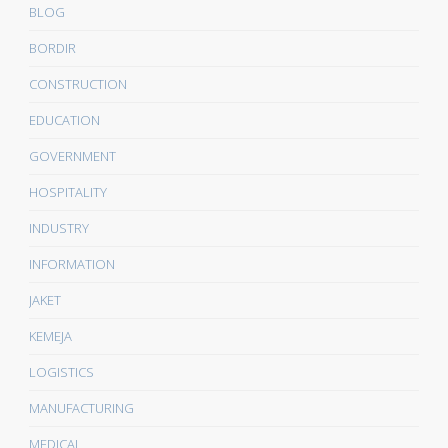
BLOG
BORDIR
CONSTRUCTION
EDUCATION
GOVERNMENT
HOSPITALITY
INDUSTRY
INFORMATION
JAKET
KEMEJA
LOGISTICS
MANUFACTURING
MEDICAL