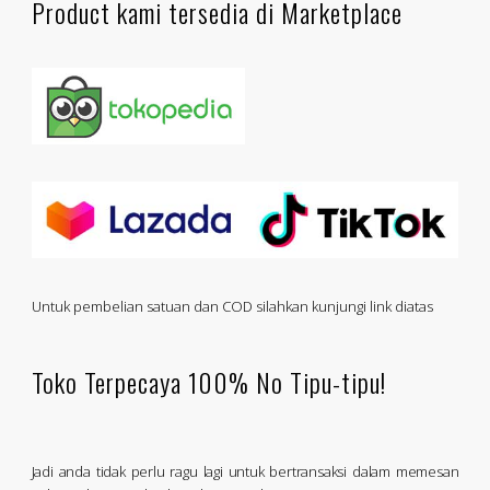
Product kami tersedia di Marketplace
Untuk pembelian satuan dan COD silahkan kunjungi link diatas
Toko Terpecaya 100% No Tipu-tipu!
Jadi anda tidak perlu ragu lagi untuk bertransaksi dalam memesan