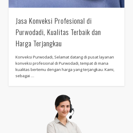
Jasa Konveksi Profesional di
Purwodadi, Kualitas Terbaik dan
Harga Terjangkau
Konveksi Purwodadi, Selamat datang di pusat layanan
konveksi profesional di Purwodadi, tempat di mana
kualitas bertemu dengan harga yang terjangkau. Kami,
sebagai …