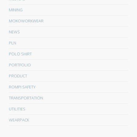
MINING
MOKOWORKWEAR
NEWS
PLN
POLO SHIRT
PORTFOLIO
PRODUCT
ROMPI SAFETY
TRANSPORTATION
UTILITIES
WEARPACK