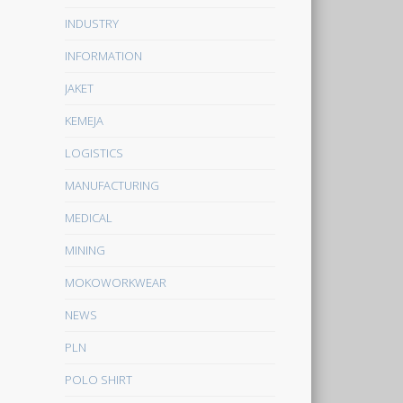
INDUSTRY
INFORMATION
JAKET
KEMEJA
LOGISTICS
MANUFACTURING
MEDICAL
MINING
MOKOWORKWEAR
NEWS
PLN
POLO SHIRT