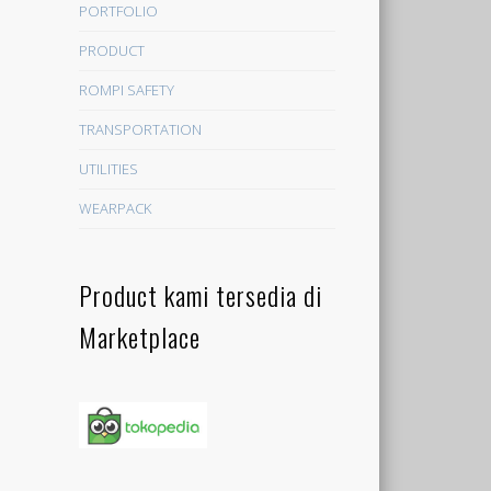
PORTFOLIO
PRODUCT
ROMPI SAFETY
TRANSPORTATION
UTILITIES
WEARPACK
Product kami tersedia di
Marketplace