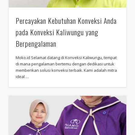
Percayakan Kebutuhan Konveksi Anda
pada Konveksi Kaliwungu yang
Berpengalaman
Moko.id Selamat datang di Konveksi Kaliwungu, tempat
di mana pengalaman bertemu dengan dedikasi untuk
memberikan solusi konveksi terbaik. Kami adalah mitra
ideal …