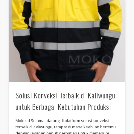
Solusi Konveksi Terbaik di Kaliwungu
untuk Berbagai Kebutuhan Produksi
Moko.id Selamat datang di platform solusi konveksi
terbaik di Kaliwungu, tempat di mana keahlian bertemu
dengan layanan penuh perhatian untuk memenuhi