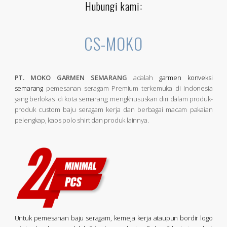
Hubungi kami:
CS-MOKO
PT. MOKO GARMEN SEMARANG
adalah
garmen konveksi
semarang
pemesanan seragam Premium terkemuka di Indonesia
yang berlokasi di kota semarang, mengkhususkan diri dalam produk-
produk custom baju seragam kerja dan berbagai macam pakaian
pelengkap, kaos polo shirt dan produk lainnya.
Untuk pemesanan baju seragam, kemeja kerja ataupun bordir logo