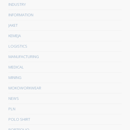
INDUSTRY
INFORMATION
JAKET
KEMEJA
LOGISTICS
MANUFACTURING
MEDICAL
MINING
MOKOWORKWEAR
NEWS
PLN
POLO SHIRT
PORTFOLIO