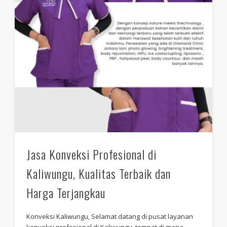
Jasa Konveksi Profesional di
Kaliwungu, Kualitas Terbaik dan
Harga Terjangkau
Konveksi Kaliwungu, Selamat datang di pusat layanan
konveksi profesional di Kaliwungu, tempat di mana