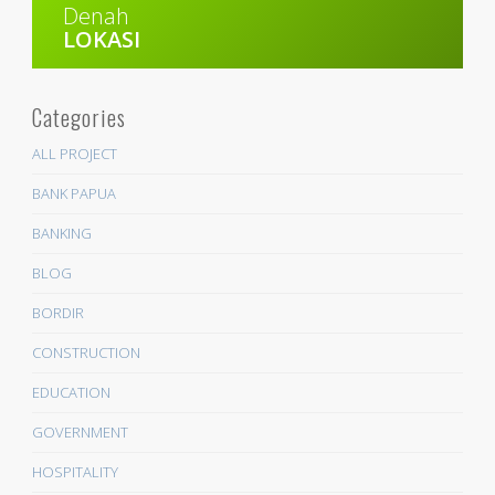
Denah
LOKASI
Categories
ALL PROJECT
BANK PAPUA
BANKING
BLOG
BORDIR
CONSTRUCTION
EDUCATION
GOVERNMENT
HOSPITALITY