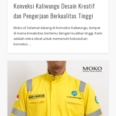
Konveksi Kaliwungu Desain Kreatif
dan Pengerjaan Berkualitas Tinggi
Moko.id Selamat datang di Konveksi Kaliwungu, tempat
di mana kreativitas bertemu dengan kualitas tinggi. Kami
adalah mitra ideal untuk memenuhi kebutuhan
konveksi …