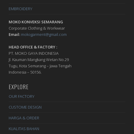
EMBROIDERY
MOKO KONVEKSI SEMARANG
Corporate Clothing & Workwear
Email:
mokogarment@gmail.com
HEAD OFFICE & FACTORY :
PT. MOKO GAYA INDONESIA
Jl. Kauman Mangkang Wetan No.29
Tugu, Kota Semarang – Jawa Tengah
Indonesia – 50156.
EXPLORE
OUR FACTORY
CUSTOME DESIGN
HARGA & ORDER
KUALITAS BAHAN