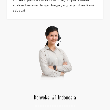
kualitas bertemu dengan harga yang terjangkau. Kami,
sebagai …
Konveksi #1 Indonesia
------------------------