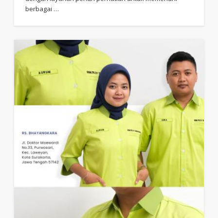
berbagai …