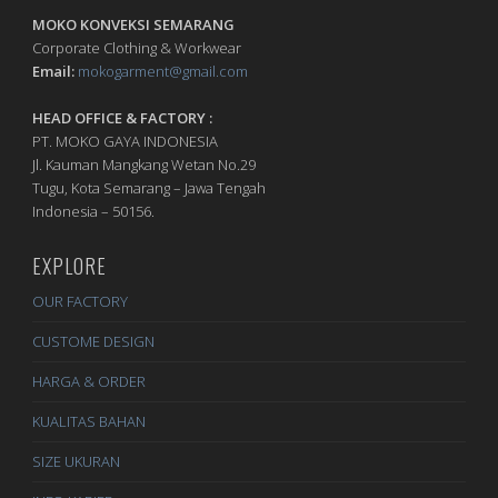
MOKO KONVEKSI SEMARANG
Corporate Clothing & Workwear
Email:
mokogarment@gmail.com
HEAD OFFICE & FACTORY :
PT. MOKO GAYA INDONESIA
Jl. Kauman Mangkang Wetan No.29
Tugu, Kota Semarang – Jawa Tengah
Indonesia – 50156.
EXPLORE
OUR FACTORY
CUSTOME DESIGN
HARGA & ORDER
KUALITAS BAHAN
SIZE UKURAN