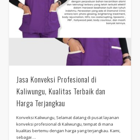
Jasa Konveksi Profesional di
Kaliwungu, Kualitas Terbaik dan
Harga Terjangkau
Konveksi Kaliwungu, Selamat datang di pusat layanan
konveksi profesional di Kaliwungu, tempat di mana
kualitas bertemu dengan harga yang terjangkau. Kami,
sebagai …