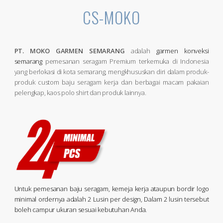
CS-MOKO
PT. MOKO GARMEN SEMARANG
adalah
garmen konveksi
semarang
pemesanan seragam Premium terkemuka di Indonesia
yang berlokasi di kota semarang, mengkhususkan diri dalam produk-
produk custom baju seragam kerja dan berbagai macam pakaian
pelengkap, kaos polo shirt dan produk lainnya.
Untuk pemesanan baju seragam, kemeja kerja ataupun bordir logo
minimal ordernya adalah 2 Lusin per design, Dalam 2 lusin tersebut
boleh campur ukuran sesuai kebutuhan Anda.