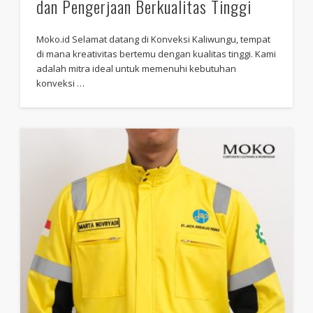
dan Pengerjaan Berkualitas Tinggi
Moko.id Selamat datang di Konveksi Kaliwungu, tempat
di mana kreativitas bertemu dengan kualitas tinggi. Kami
adalah mitra ideal untuk memenuhi kebutuhan
konveksi …