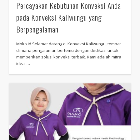
Percayakan Kebutuhan Konveksi Anda
pada Konveksi Kaliwungu yang
Berpengalaman
Moko.id Selamat datang di Konveksi Kaliwungu, tempat
di mana pengalaman bertemu dengan dedikasi untuk
memberikan solusi konveksi terbaik. Kami adalah mitra
ideal …