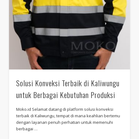
Solusi Konveksi Terbaik di Kaliwungu
untuk Berbagai Kebutuhan Produksi
Moko.id Selamat datang di platform solusi konveksi
terbaik di Kaliwungu, tempat di mana keahlian bertemu
dengan layanan penuh perhatian untuk memenuhi
berbagai …