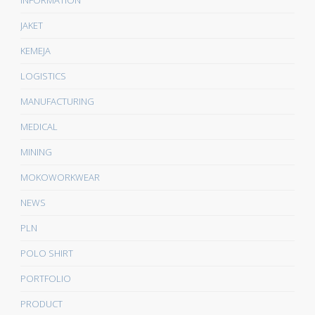
INFORMATION
JAKET
KEMEJA
LOGISTICS
MANUFACTURING
MEDICAL
MINING
MOKOWORKWEAR
NEWS
PLN
POLO SHIRT
PORTFOLIO
PRODUCT