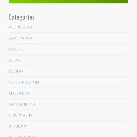
Categories
ALL PROJECT
BANK PAPUA
BANKING
BLOG
BORDIR
CONSTRUCTION
EDUCATION
GOVERNMENT
HOSPITALITY
INDUSTRY