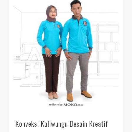
Konveksi Kaliwungu Desain Kreatif