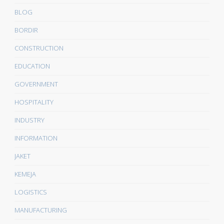
BLOG
BORDIR
CONSTRUCTION
EDUCATION
GOVERNMENT
HOSPITALITY
INDUSTRY
INFORMATION
JAKET
KEMEJA
LOGISTICS
MANUFACTURING