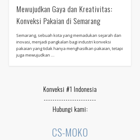
Mewujudkan Gaya dan Kreativitas:
Konveksi Pakaian di Semarang
Semarang, sebuah kota yang memadukan sejarah dan
inovasi, menjadi pangkalan bagi industri konveksi
pakaian yang tidak hanya menghasilkan pakaian, tetapi
juga mewujudkan …
Konveksi #1 Indonesia
------------------------
Hubungi kami:
CS-MOKO