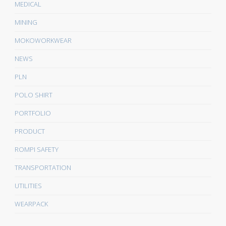
MEDICAL
MINING
MOKOWORKWEAR
NEWS
PLN
POLO SHIRT
PORTFOLIO
PRODUCT
ROMPI SAFETY
TRANSPORTATION
UTILITIES
WEARPACK