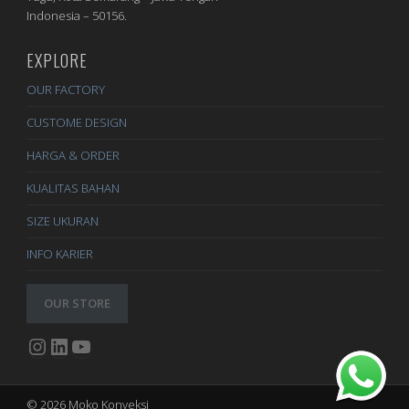
Indonesia – 50156.
EXPLORE
OUR FACTORY
CUSTOME DESIGN
HARGA & ORDER
KUALITAS BAHAN
SIZE UKURAN
INFO KARIER
OUR STORE
Instagram
LinkedIn
YouTube
© 2026 Moko Konveksi