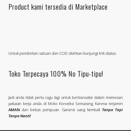
Product kami tersedia di Marketplace
Untuk pembelian satuan dan COD silahkan kunjungi link diatas
Toko Terpecaya 100% No Tipu-tipu!
Jadi anda tidak perlu ragu lagi untuk bertransaksi dalam memesan
pakaian kerja anda di Moko Konveksi Semarang, Karena terjamin
AMAN
dan bebas penipuan. Garansi uang kembali
Tanpa Tapi
Tanpa Nanti!