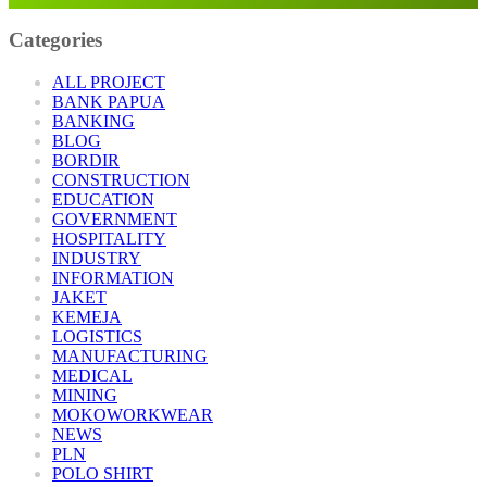
Categories
ALL PROJECT
BANK PAPUA
BANKING
BLOG
BORDIR
CONSTRUCTION
EDUCATION
GOVERNMENT
HOSPITALITY
INDUSTRY
INFORMATION
JAKET
KEMEJA
LOGISTICS
MANUFACTURING
MEDICAL
MINING
MOKOWORKWEAR
NEWS
PLN
POLO SHIRT