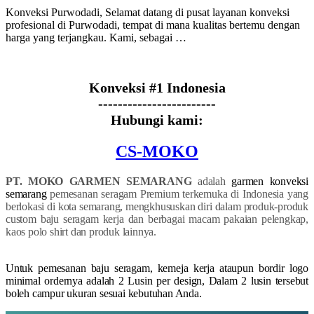
Konveksi Purwodadi, Selamat datang di pusat layanan konveksi
profesional di Purwodadi, tempat di mana kualitas bertemu dengan
harga yang terjangkau. Kami, sebagai …
Konveksi #1 Indonesia
------------------------
Hubungi kami:
CS-MOKO
PT. MOKO GARMEN SEMARANG
adalah
garmen konveksi
semarang
pemesanan seragam Premium terkemuka di Indonesia yang
berlokasi di kota semarang, mengkhususkan diri dalam produk-produk
custom baju seragam kerja dan berbagai macam pakaian pelengkap,
kaos polo shirt dan produk lainnya.
Untuk pemesanan baju seragam, kemeja kerja ataupun bordir logo
minimal ordernya adalah 2 Lusin per design, Dalam 2 lusin tersebut
boleh campur ukuran sesuai kebutuhan Anda.