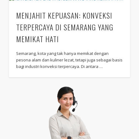
MENJAHIT KEPUASAN: KONVEKSI
TERPERCAYA DI SEMARANG YANG
MEMIKAT HATI
Semarang, kota yang tak hanya memikat dengan
pesona alam dan kuliner lezat, tetapi juga sebagai basis
bagi industri konveksi terpercaya. Di antara …