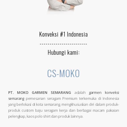
Konveksi #1 Indonesia
------------------------
Hubungi kami:
CS-MOKO
PT. MOKO GARMEN SEMARANG
adalah
garmen konveksi
semarang
pemesanan seragam Premium terkemuka di Indonesia
yang berlokasi di kota semarang, mengkhususkan diri dalam produk-
produk custom baju seragam kerja dan berbagai macam pakaian
pelengkap, kaos polo shirt dan produk lainnya.