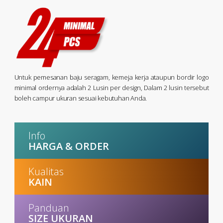
Untuk pemesanan baju seragam, kemeja kerja ataupun bordir logo
minimal ordernya adalah 2 Lusin per design, Dalam 2 lusin tersebut
boleh campur ukuran sesuai kebutuhan Anda.
Info
HARGA & ORDER
Kualitas
KAIN
Panduan
SIZE UKURAN