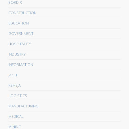
BORDIR
CONSTRUCTION
EDUCATION
GOVERNMENT
HOSPITALITY
INDUSTRY
INFORMATION
JAKET
KEMEJA
LOGISTICS
MANUFACTURING
MEDICAL
MINING