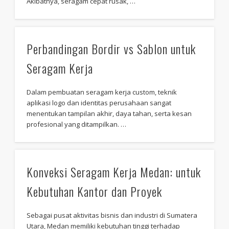
Akibatnya, seragam cepat rusak, …
Perbandingan Bordir vs Sablon untuk
Seragam Kerja
Dalam pembuatan seragam kerja custom, teknik
aplikasi logo dan identitas perusahaan sangat
menentukan tampilan akhir, daya tahan, serta kesan
profesional yang ditampilkan. …
Konveksi Seragam Kerja Medan: untuk
Kebutuhan Kantor dan Proyek
Sebagai pusat aktivitas bisnis dan industri di Sumatera
Utara, Medan memiliki kebutuhan tinggi terhadap