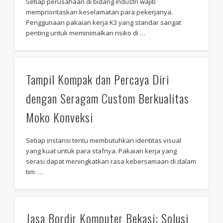
Setiap perusahaan di bidang industri wajib
memprioritaskan keselamatan para pekerjanya.
Penggunaan pakaian kerja K3 yang standar sangat
penting untuk meminimalkan risiko di …
Tampil Kompak dan Percaya Diri
dengan Seragam Custom Berkualitas
Moko Konveksi
Setiap instansi tentu membutuhkan identitas visual
yang kuat untuk para stafnya. Pakaian kerja yang
serasi dapat meningkatkan rasa kebersamaan di dalam
tim. …
Jasa Bordir Komputer Bekasi: Solusi