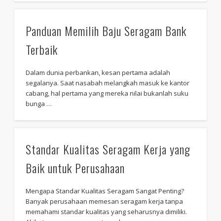
Panduan Memilih Baju Seragam Bank
Terbaik
Dalam dunia perbankan, kesan pertama adalah
segalanya. Saat nasabah melangkah masuk ke kantor
cabang, hal pertama yang mereka nilai bukanlah suku
bunga …
Standar Kualitas Seragam Kerja yang
Baik untuk Perusahaan
Mengapa Standar Kualitas Seragam Sangat Penting?
Banyak perusahaan memesan seragam kerja tanpa
memahami standar kualitas yang seharusnya dimiliki.