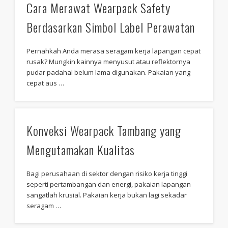
Cara Merawat Wearpack Safety
Berdasarkan Simbol Label Perawatan
Pernahkah Anda merasa seragam kerja lapangan cepat
rusak? Mungkin kainnya menyusut atau reflektornya
pudar padahal belum lama digunakan. Pakaian yang
cepat aus …
Konveksi Wearpack Tambang yang
Mengutamakan Kualitas
Bagi perusahaan di sektor dengan risiko kerja tinggi
seperti pertambangan dan energi, pakaian lapangan
sangatlah krusial. Pakaian kerja bukan lagi sekadar
seragam …