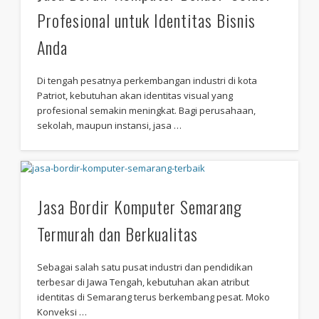
Profesional untuk Identitas Bisnis
Anda
Di tengah pesatnya perkembangan industri di kota
Patriot, kebutuhan akan identitas visual yang
profesional semakin meningkat. Bagi perusahaan,
sekolah, maupun instansi, jasa …
Jasa Bordir Komputer Semarang
Termurah dan Berkualitas
Sebagai salah satu pusat industri dan pendidikan
terbesar di Jawa Tengah, kebutuhan akan atribut
identitas di Semarang terus berkembang pesat. Moko
Konveksi …