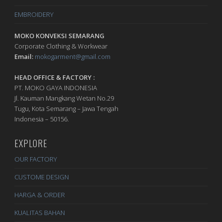
EMBROIDERY
MOKO KONVEKSI SEMARANG
Corporate Clothing & Workwear
Email:
mokogarment@gmail.com
HEAD OFFICE & FACTORY :
PT. MOKO GAYA INDONESIA
Jl. Kauman Mangkang Wetan No.29
Tugu, Kota Semarang – Jawa Tengah
Indonesia – 50156.
EXPLORE
OUR FACTORY
CUSTOME DESIGN
HARGA & ORDER
KUALITAS BAHAN