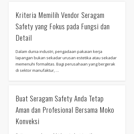
Kriteria Memilih Vendor Seragam
Safety yang Fokus pada Fungsi dan
Detail
Dalam dunia industri, pengadaan pakaian kerja
lapangan bukan sekadar urusan estetika atau sekadar
memenuhi formalitas. Bagi perusahaan yang bergerak
di sektor manufaktur, …
Buat Seragam Safety Anda Tetap
Aman dan Profesional Bersama Moko
Konveksi