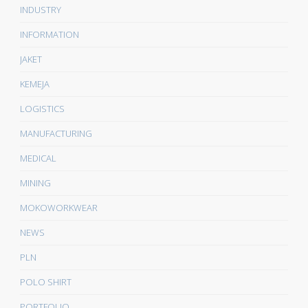
INDUSTRY
INFORMATION
JAKET
KEMEJA
LOGISTICS
MANUFACTURING
MEDICAL
MINING
MOKOWORKWEAR
NEWS
PLN
POLO SHIRT
PORTFOLIO