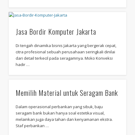
Jasa Bordir Komputer Jakarta
Di tengah dinamika bisnis Jakarta yang bergerak cepat,
citra profesional sebuah perusahaan seringkali dinilai
dari detail terkecil pada seragamnya. Moko Konveksi
hadir …
Memilih Material untuk Seragam Bank
Dalam operasional perbankan yang sibuk, baju
seragam bank bukan hanya soal estetika visual,
melainkan juga daya tahan dan kenyamanan ekstra.
Staf perbankan …