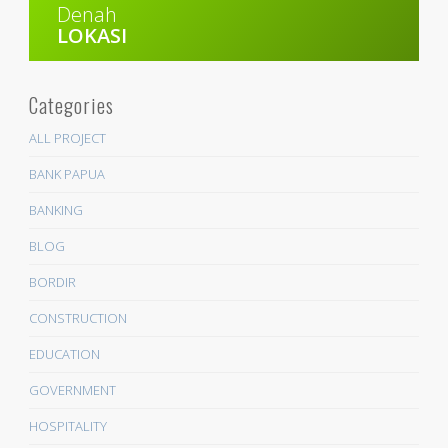
Denah
LOKASI
Categories
ALL PROJECT
BANK PAPUA
BANKING
BLOG
BORDIR
CONSTRUCTION
EDUCATION
GOVERNMENT
HOSPITALITY