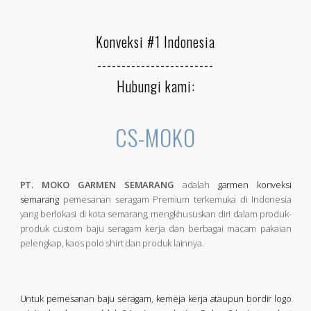
Konveksi #1 Indonesia
------------------------
Hubungi kami:
CS-MOKO
PT. MOKO GARMEN SEMARANG
adalah
garmen konveksi
semarang
pemesanan seragam Premium terkemuka di Indonesia
yang berlokasi di kota semarang, mengkhususkan diri dalam produk-
produk custom baju seragam kerja dan berbagai macam pakaian
pelengkap, kaos polo shirt dan produk lainnya.
Untuk pemesanan baju seragam, kemeja kerja ataupun bordir logo