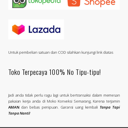
Untuk pembelian satuan dan COD silahkan kunjungi link diatas
Toko Terpecaya 100% No Tipu-tipu!
Jadi anda tidak perlu ragu lagi untuk bertransaksi dalam memesan
pakaian kerja anda di Moko Konveksi Semarang, Karena terjamin
AMAN
dan bebas penipuan. Garansi uang kembali
Tanpa Tapi
Tanpa Nanti!