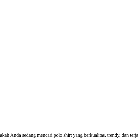
kah Anda sedang mencari polo shirt yang berkualitas, trendy, dan ter