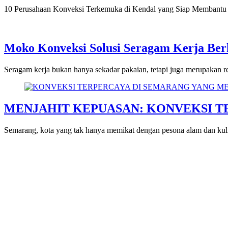
10 Perusahaan Konveksi Terkemuka di Kendal yang Siap Membantu
Moko Konveksi Solusi Seragam Kerja Berk
Seragam kerja bukan hanya sekadar pakaian, tetapi juga merupakan re
MENJAHIT KEPUASAN: KONVEKSI T
Semarang, kota yang tak hanya memikat dengan pesona alam dan kuliner