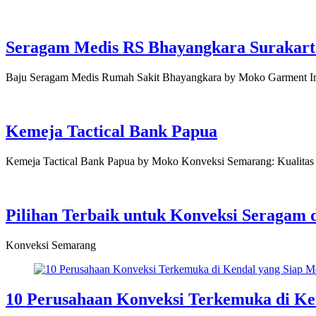
Seragam Medis RS Bhayangkara Surakart
Baju Seragam Medis Rumah Sakit Bhayangkara by Moko Garment Ind
Kemeja Tactical Bank Papua
Kemeja Tactical Bank Papua by Moko Konveksi Semarang: Kualitas
Pilihan Terbaik untuk Konveksi Seragam
Konveksi Semarang
10 Perusahaan Konveksi Terkemuka di K