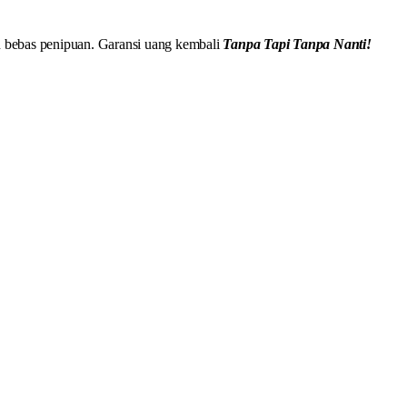
 bebas penipuan. Garansi uang kembali
Tanpa Tapi Tanpa Nanti!