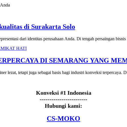
 Anda
ualitas di Surakarta Solo
presentasi dari identitas perusahaan Anda. Di tengah persaingan bisni
ERPERCAYA DI SEMARANG YANG MEM
 lezat, tetapi juga sebagai basis bagi industri konveksi terpercaya. 
Konveksi #1 Indonesia
------------------------
Hubungi kami:
CS-MOKO