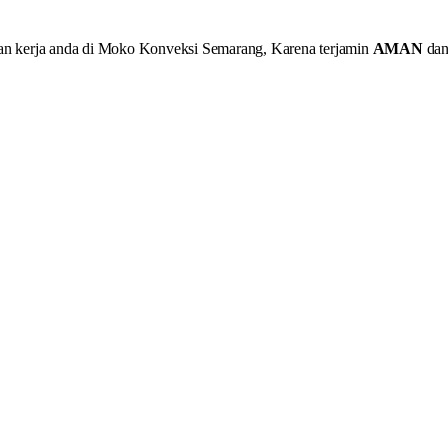
aian kerja anda di Moko Konveksi Semarang, Karena terjamin
AMAN
dan