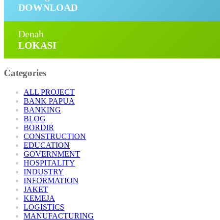
DOWNLOAD
Denah
LOKASI
Categories
ALL PROJECT
BANK PAPUA
BANKING
BLOG
BORDIR
CONSTRUCTION
EDUCATION
GOVERNMENT
HOSPITALITY
INDUSTRY
INFORMATION
JAKET
KEMEJA
LOGISTICS
MANUFACTURING