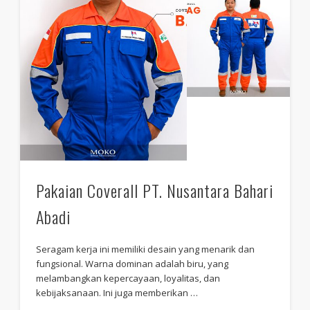
Pakaian Coverall PT. Nusantara Bahari
Abadi
Seragam kerja ini memiliki desain yang menarik dan
fungsional. Warna dominan adalah biru, yang
melambangkan kepercayaan, loyalitas, dan
kebijaksanaan. Ini juga memberikan …