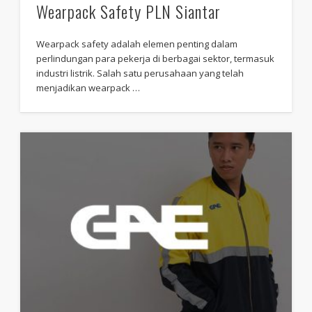
Wearpack Safety PLN Siantar
Wearpack safety adalah elemen penting dalam
perlindungan para pekerja di berbagai sektor, termasuk
industri listrik. Salah satu perusahaan yang telah
menjadikan wearpack …