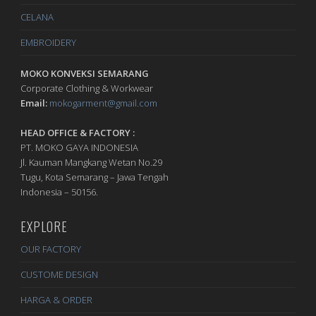
CELANA
EMBROIDERY
MOKO KONVEKSI SEMARANG
Corporate Clothing & Workwear
Email:
mokogarment@gmail.com
HEAD OFFICE & FACTORY :
PT. MOKO GAYA INDONESIA
Jl. Kauman Mangkang Wetan No.29
Tugu, Kota Semarang – Jawa Tengah
Indonesia – 50156.
EXPLORE
OUR FACTORY
CUSTOME DESIGN
HARGA & ORDER