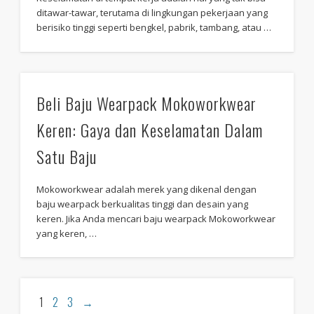
ditawar-tawar, terutama di lingkungan pekerjaan yang
berisiko tinggi seperti bengkel, pabrik, tambang, atau …
Beli Baju Wearpack Mokoworkwear
Keren: Gaya dan Keselamatan Dalam
Satu Baju
Mokoworkwear adalah merek yang dikenal dengan
baju wearpack berkualitas tinggi dan desain yang
keren. Jika Anda mencari baju wearpack Mokoworkwear
yang keren, …
1
2
3
→