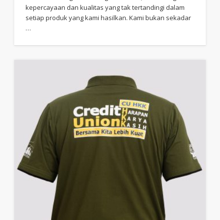
kepercayaan dan kualitas yang tak tertandingi dalam
setiap produk yang kami hasilkan. Kami bukan sekadar
…