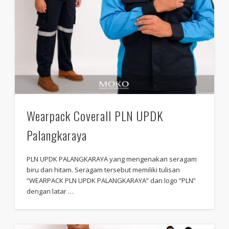
Wearpack Coverall PLN UPDK
Palangkaraya
PLN UPDK PALANGKARAYA yang mengenakan seragam
biru dan hitam. Seragam tersebut memiliki tulisan
“WEARPACK PLN UPDK PALANGKARAYA” dan logo “PLN”
dengan latar …