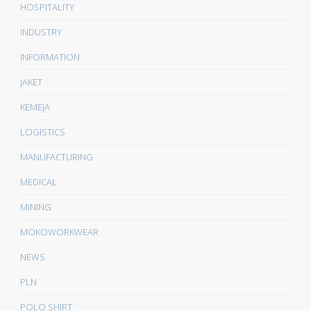
HOSPITALITY
INDUSTRY
INFORMATION
JAKET
KEMEJA
LOGISTICS
MANUFACTURING
MEDICAL
MINING
MOKOWORKWEAR
NEWS
PLN
POLO SHIRT