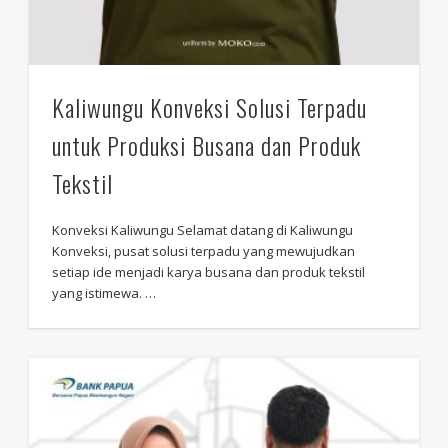
Kaliwungu Konveksi Solusi Terpadu
untuk Produksi Busana dan Produk
Tekstil
Konveksi Kaliwungu Selamat datang di Kaliwungu
Konveksi, pusat solusi terpadu yang mewujudkan
setiap ide menjadi karya busana dan produk tekstil
yang istimewa. …