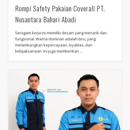
Rompi Safety Pakaian Coverall PT.
Nusantara Bahari Abadi
Seragam kerja ini memiliki desain yang menarik dan
fungsional. Warna dominan adalah biru, yang
melambangkan kepercayaan, loyalitas, dan
kebijaksanaan. Ini juga memberikan …