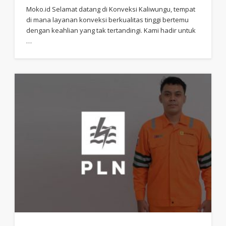
Moko.id Selamat datang di Konveksi Kaliwungu, tempat
di mana layanan konveksi berkualitas tinggi bertemu
dengan keahlian yang tak tertandingi. Kami hadir untuk
…