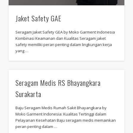
Jaket Safety GAE
Seragam Jaket Safety GEA by Moko Garment Indonesia
Kombinasi Keamanan dan Kualitas Seragam jaket
safety memiliki peran penting dalam lingkungan kerja
yang …
Seragam Medis RS Bhayangkara
Surakarta
Baju Seragam Medis Rumah Sakit Bhayangkara by
Moko Garment Indonesia: Kualitas Tertinggi dalam
Pelayanan Kesehatan Baju seragam medis memainkan
peran penting dalam …