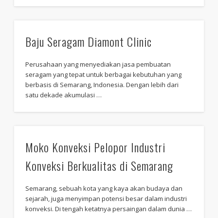
Baju Seragam Diamont Clinic
Perusahaan yang menyediakan jasa pembuatan
seragam yang tepat untuk berbagai kebutuhan yang
berbasis di Semarang, Indonesia. Dengan lebih dari
satu dekade akumulasi …
Moko Konveksi Pelopor Industri
Konveksi Berkualitas di Semarang
Semarang, sebuah kota yang kaya akan budaya dan
sejarah, juga menyimpan potensi besar dalam industri
konveksi. Di tengah ketatnya persaingan dalam dunia …