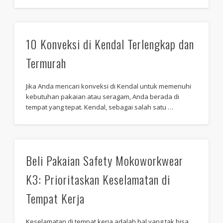
10 Konveksi di Kendal Terlengkap dan
Termurah
Jika Anda mencari konveksi di Kendal untuk memenuhi
kebutuhan pakaian atau seragam, Anda berada di
tempat yang tepat. Kendal, sebagai salah satu …
Beli Pakaian Safety Mokoworkwear
K3: Prioritaskan Keselamatan di
Tempat Kerja
Keselamatan di tempat kerja adalah hal yang tak bisa