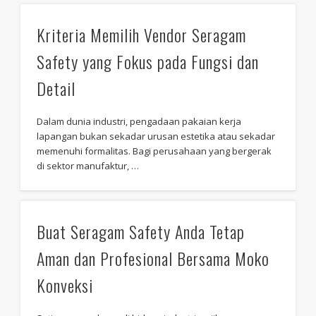
Kriteria Memilih Vendor Seragam
Safety yang Fokus pada Fungsi dan
Detail
Dalam dunia industri, pengadaan pakaian kerja
lapangan bukan sekadar urusan estetika atau sekadar
memenuhi formalitas. Bagi perusahaan yang bergerak
di sektor manufaktur, …
Buat Seragam Safety Anda Tetap
Aman dan Profesional Bersama Moko
Konveksi