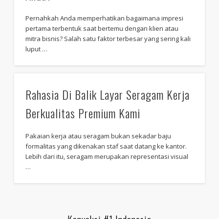
Pernahkah Anda memperhatikan bagaimana impresi
pertama terbentuk saat bertemu dengan klien atau
mitra bisnis? Salah satu faktor terbesar yang sering kali
luput …
Rahasia Di Balik Layar Seragam Kerja
Berkualitas Premium Kami
Pakaian kerja atau seragam bukan sekadar baju
formalitas yang dikenakan staf saat datang ke kantor.
Lebih dari itu, seragam merupakan representasi visual
…