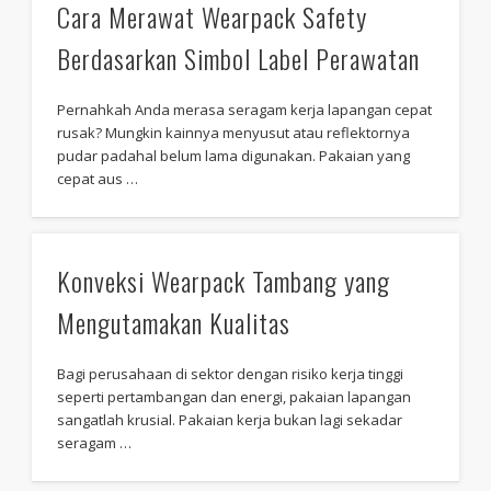
Cara Merawat Wearpack Safety
Berdasarkan Simbol Label Perawatan
Pernahkah Anda merasa seragam kerja lapangan cepat
rusak? Mungkin kainnya menyusut atau reflektornya
pudar padahal belum lama digunakan. Pakaian yang
cepat aus …
Konveksi Wearpack Tambang yang
Mengutamakan Kualitas
Bagi perusahaan di sektor dengan risiko kerja tinggi
seperti pertambangan dan energi, pakaian lapangan
sangatlah krusial. Pakaian kerja bukan lagi sekadar
seragam …