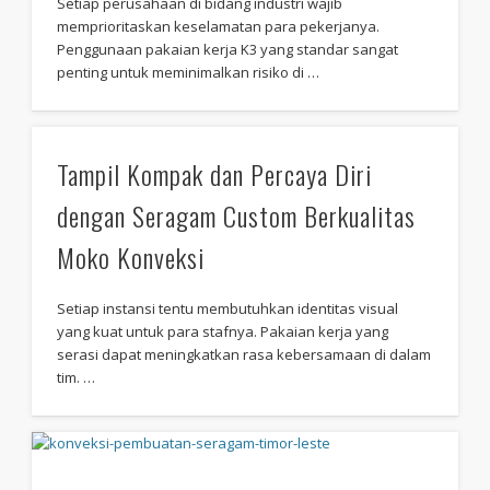
Setiap perusahaan di bidang industri wajib
memprioritaskan keselamatan para pekerjanya.
Penggunaan pakaian kerja K3 yang standar sangat
penting untuk meminimalkan risiko di …
Tampil Kompak dan Percaya Diri
dengan Seragam Custom Berkualitas
Moko Konveksi
Setiap instansi tentu membutuhkan identitas visual
yang kuat untuk para stafnya. Pakaian kerja yang
serasi dapat meningkatkan rasa kebersamaan di dalam
tim. …