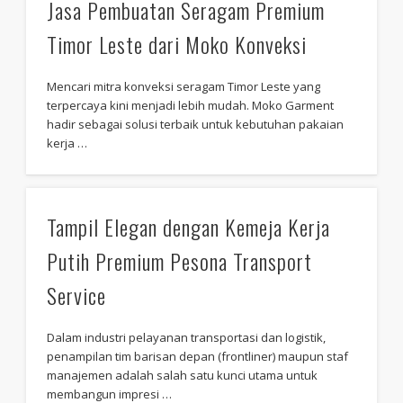
Jasa Pembuatan Seragam Premium
Timor Leste dari Moko Konveksi
Mencari mitra konveksi seragam Timor Leste yang
terpercaya kini menjadi lebih mudah. Moko Garment
hadir sebagai solusi terbaik untuk kebutuhan pakaian
kerja …
Tampil Elegan dengan Kemeja Kerja
Putih Premium Pesona Transport
Service
Dalam industri pelayanan transportasi dan logistik,
penampilan tim barisan depan (frontliner) maupun staf
manajemen adalah salah satu kunci utama untuk
membangun impresi …