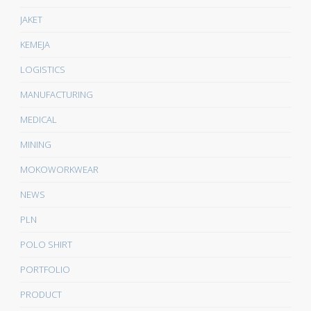
JAKET
KEMEJA
LOGISTICS
MANUFACTURING
MEDICAL
MINING
MOKOWORKWEAR
NEWS
PLN
POLO SHIRT
PORTFOLIO
PRODUCT