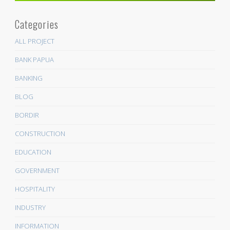
Categories
ALL PROJECT
BANK PAPUA
BANKING
BLOG
BORDIR
CONSTRUCTION
EDUCATION
GOVERNMENT
HOSPITALITY
INDUSTRY
INFORMATION