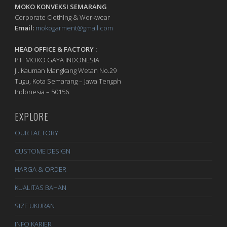
MOKO KONVEKSI SEMARANG
Corporate Clothing & Workwear
Email:
mokogarment@gmail.com
HEAD OFFICE & FACTORY :
PT. MOKO GAYA INDONESIA
Jl. Kauman Mangkang Wetan No.29
Tugu, Kota Semarang – Jawa Tengah
Indonesia – 50156.
EXPLORE
OUR FACTORY
CUSTOME DESIGN
HARGA & ORDER
KUALITAS BAHAN
SIZE UKURAN
INFO KARIER