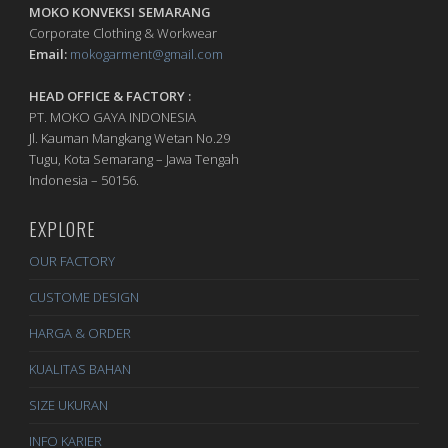
MOKO KONVEKSI SEMARANG
Corporate Clothing & Workwear
Email:
mokogarment@gmail.com
HEAD OFFICE & FACTORY :
PT. MOKO GAYA INDONESIA
Jl. Kauman Mangkang Wetan No.29
Tugu, Kota Semarang – Jawa Tengah
Indonesia – 50156.
EXPLORE
OUR FACTORY
CUSTOME DESIGN
HARGA & ORDER
KUALITAS BAHAN
SIZE UKURAN
INFO KARIER