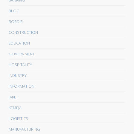
BANKING
BLOG
BORDIR
CONSTRUCTION
EDUCATION
GOVERNMENT
HOSPITALITY
INDUSTRY
INFORMATION
JAKET
KEMEJA
LOGISTICS
MANUFACTURING