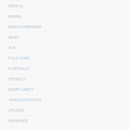
MEDICAL
MINING
MOKOWORKWEAR
NEWS
PLN
POLO SHIRT
PORTFOLIO
PRODUCT
ROMPI SAFETY
TRANSPORTATION
UTILITIES
WEARPACK