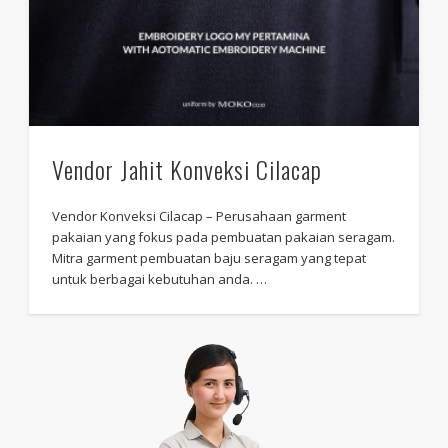
Vendor Jahit Konveksi Cilacap
Vendor Konveksi Cilacap – Perusahaan garment
pakaian yang fokus pada pembuatan pakaian seragam.
Mitra garment pembuatan baju seragam yang tepat
untuk berbagai kebutuhan anda. …