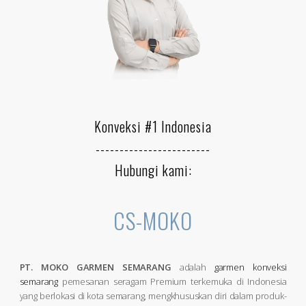
Konveksi #1 Indonesia
------------------------
Hubungi kami:
CS-MOKO
PT. MOKO GARMEN SEMARANG
adalah
garmen konveksi
semarang
pemesanan seragam Premium terkemuka di Indonesia
yang berlokasi di kota semarang, mengkhususkan diri dalam produk-