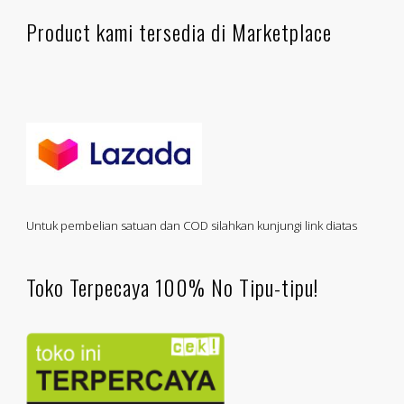
Product kami tersedia di Marketplace
Untuk pembelian satuan dan COD silahkan kunjungi link diatas
Toko Terpecaya 100% No Tipu-tipu!