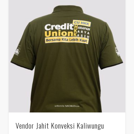
Vendor Jahit Konveksi Kaliwungu