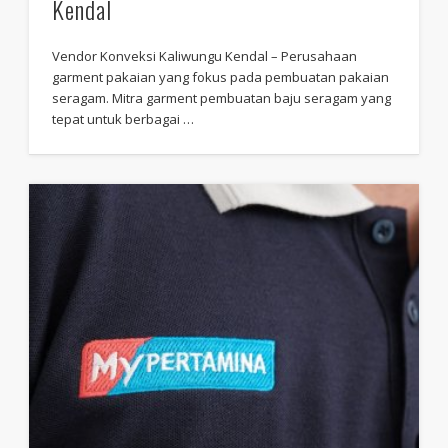
Kendal
Vendor Konveksi Kaliwungu Kendal – Perusahaan
garment pakaian yang fokus pada pembuatan pakaian
seragam. Mitra garment pembuatan baju seragam yang
tepat untuk berbagai …