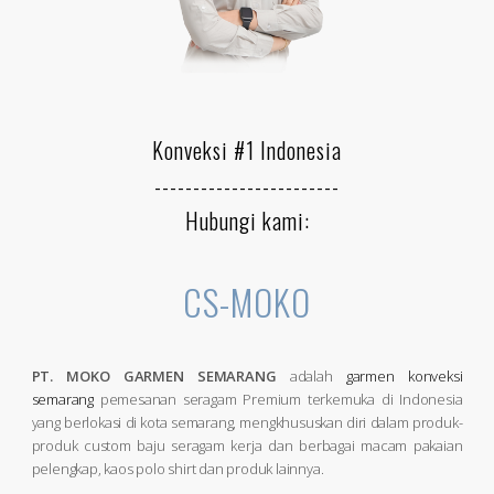
Konveksi #1 Indonesia
------------------------
Hubungi kami:
CS-MOKO
PT. MOKO GARMEN SEMARANG
adalah
garmen konveksi
semarang
pemesanan seragam Premium terkemuka di Indonesia
yang berlokasi di kota semarang, mengkhususkan diri dalam produk-
produk custom baju seragam kerja dan berbagai macam pakaian
pelengkap, kaos polo shirt dan produk lainnya.