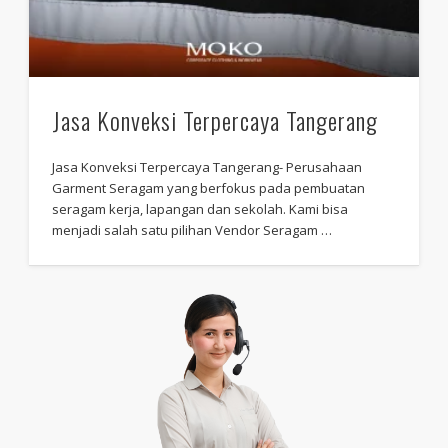
Jasa Konveksi Terpercaya Tangerang
Jasa Konveksi Terpercaya Tangerang- Perusahaan
Garment Seragam yang berfokus pada pembuatan
seragam kerja, lapangan dan sekolah. Kami bisa
menjadi salah satu pilihan Vendor Seragam …