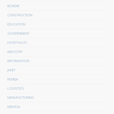
BORDIR
CONSTRUCTION
EDUCATION
GOVERNMENT
HOSPITALITY
INDUSTRY
INFORMATION
JAKET
KEMEJA
LOGISTICS
MANUFACTURING
MEDICAL