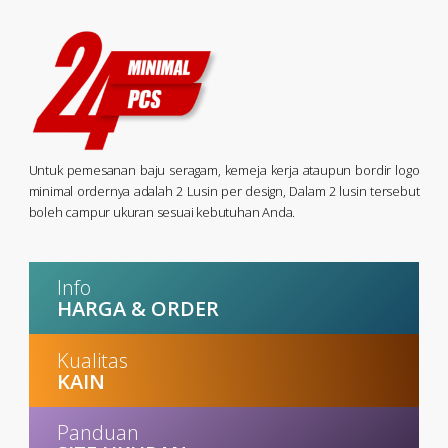
Untuk pemesanan baju seragam, kemeja kerja ataupun bordir logo
minimal ordernya adalah 2 Lusin per design, Dalam 2 lusin tersebut
boleh campur ukuran sesuai kebutuhan Anda.
Info
HARGA & ORDER
Kualitas
KAIN
Panduan