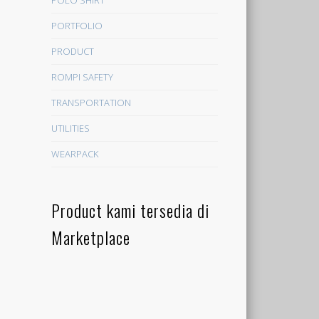
PORTFOLIO
PRODUCT
ROMPI SAFETY
TRANSPORTATION
UTILITIES
WEARPACK
Product kami tersedia di
Marketplace