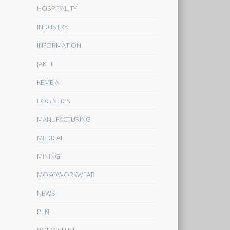
HOSPITALITY
INDUSTRY
INFORMATION
JAKET
KEMEJA
LOGISTICS
MANUFACTURING
MEDICAL
MINING
MOKOWORKWEAR
NEWS
PLN
POLO SHIRT