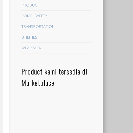
PRODUCT
ROMPI SAFETY
TRANSPORTATION
UTILITIES
WEARPACK
Product kami tersedia di
Marketplace