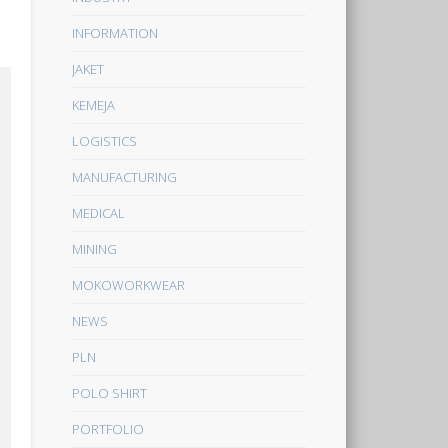
INFORMATION
JAKET
KEMEJA
LOGISTICS
MANUFACTURING
MEDICAL
MINING
MOKOWORKWEAR
NEWS
PLN
POLO SHIRT
PORTFOLIO