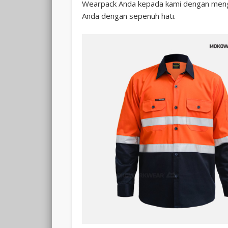
Wearpack Anda kepada kami dengan meng
Anda dengan sepenuh hati.