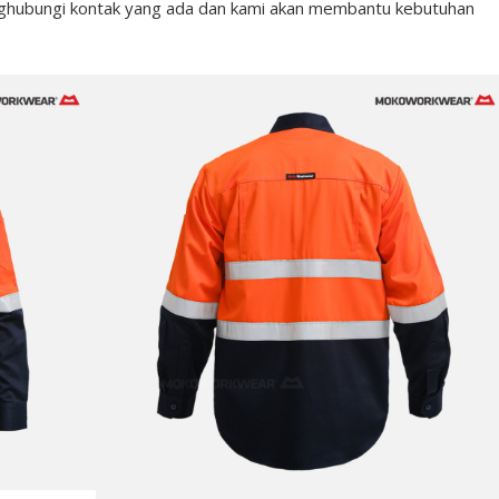
hubungi kontak yang ada dan kami akan membantu kebutuhan