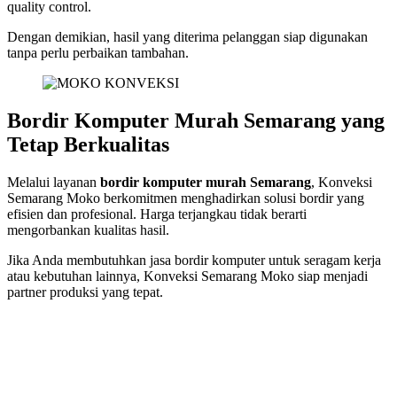
quality control.
Dengan demikian, hasil yang diterima pelanggan siap digunakan
tanpa perlu perbaikan tambahan.
Bordir Komputer Murah Semarang yang
Tetap Berkualitas
Melalui layanan
bordir komputer murah Semarang
, Konveksi
Semarang Moko berkomitmen menghadirkan solusi bordir yang
efisien dan profesional. Harga terjangkau tidak berarti
mengorbankan kualitas hasil.
Jika Anda membutuhkan jasa bordir komputer untuk seragam kerja
atau kebutuhan lainnya, Konveksi Semarang Moko siap menjadi
partner produksi yang tepat.
Konsultasikan Kebutuhan