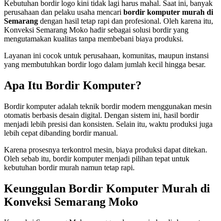
Kebutuhan bordir logo kini tidak lagi harus mahal. Saat ini, banyak
perusahaan dan pelaku usaha mencari
bordir komputer murah di
Semarang
dengan hasil tetap rapi dan profesional. Oleh karena itu,
Konveksi Semarang Moko hadir sebagai solusi bordir yang
mengutamakan kualitas tanpa membebani biaya produksi.
Layanan ini cocok untuk perusahaan, komunitas, maupun instansi
yang membutuhkan bordir logo dalam jumlah kecil hingga besar.
Apa Itu Bordir Komputer?
Bordir komputer adalah teknik bordir modern menggunakan mesin
otomatis berbasis desain digital. Dengan sistem ini, hasil bordir
menjadi lebih presisi dan konsisten. Selain itu, waktu produksi juga
lebih cepat dibanding bordir manual.
Karena prosesnya terkontrol mesin, biaya produksi dapat ditekan.
Oleh sebab itu, bordir komputer menjadi pilihan tepat untuk
kebutuhan bordir murah namun tetap rapi.
Keunggulan Bordir Komputer Murah di
Konveksi Semarang Moko