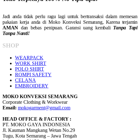
Jadi anda tidak perlu ragu lagi untuk bertransaksi dalam memesan
pakaian kerja anda di Moko Konveksi Semarang, Karena terjamin
AMAN
dan bebas penipuan. Garansi uang kembali
Tanpa Tapi
Tanpa Nanti!
SHOP
WEARPACK
WORK SHIRT
POLO SHIRT
ROMPI SAFETY
CELANA
EMBROIDERY
MOKO KONVEKSI SEMARANG
Corporate Clothing & Workwear
Email:
mokogarment@gmail.com
HEAD OFFICE & FACTORY :
PT. MOKO GAYA INDONESIA
Jl. Kauman Mangkang Wetan No.29
Tugu, Kota Semarang – Jawa Tengah