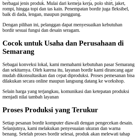
berbagai jenis produk. Mulai dari kemeja kerja, polo shirt, jaket,
rompi, hingga topi dan tas kain. Penempatan bordir juga fleksibel,
baik di dada, lengan, maupun punggung.
Dengan pilihan ini, pelanggan dapat menyesuaikan kebutuhan
bordir sesuai fungsi dan desain seragam.
Cocok untuk Usaha dan Perusahaan di
Semarang
Sebagai konveksi lokal, kami memahami kebutuhan pasar Semarang
dan sekitarnya. Oleh karena itu, layanan bordir kami dirancang agar
mudah dikonsultasikan dan cepat diproduksi. Proses pemesanan bisa
dilakukan secara online maupun langsung datang ke workshop.
Selain harga yang terjangkau, komunikasi dan ketepatan produksi
menjadi nilai tambah layanan
Proses Produksi yang Terukur
Setiap pesanan bordir komputer diawali dengan pengecekan desain.
Selanjutnya, kami melakukan penyesuaian ukuran dan warna
benang. Setelah proses bordir selesai, produk akan melewati tahap