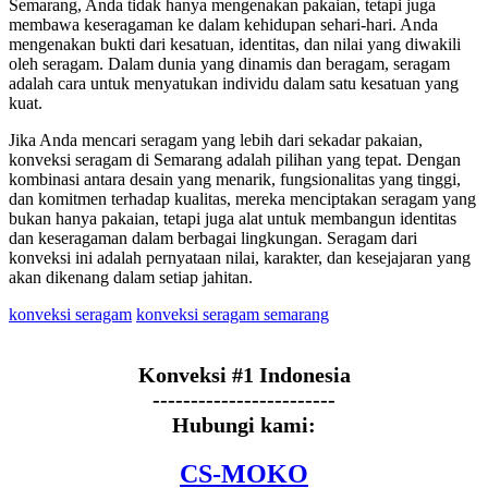
Semarang, Anda tidak hanya mengenakan pakaian, tetapi juga
membawa keseragaman ke dalam kehidupan sehari-hari. Anda
mengenakan bukti dari kesatuan, identitas, dan nilai yang diwakili
oleh seragam. Dalam dunia yang dinamis dan beragam, seragam
adalah cara untuk menyatukan individu dalam satu kesatuan yang
kuat.
Jika Anda mencari seragam yang lebih dari sekadar pakaian,
konveksi seragam di Semarang adalah pilihan yang tepat. Dengan
kombinasi antara desain yang menarik, fungsionalitas yang tinggi,
dan komitmen terhadap kualitas, mereka menciptakan seragam yang
bukan hanya pakaian, tetapi juga alat untuk membangun identitas
dan keseragaman dalam berbagai lingkungan. Seragam dari
konveksi ini adalah pernyataan nilai, karakter, dan kesejajaran yang
akan dikenang dalam setiap jahitan.
konveksi seragam
konveksi seragam semarang
Konveksi #1 Indonesia
------------------------
Hubungi kami:
CS-MOKO