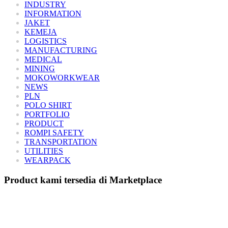
INDUSTRY
INFORMATION
JAKET
KEMEJA
LOGISTICS
MANUFACTURING
MEDICAL
MINING
MOKOWORKWEAR
NEWS
PLN
POLO SHIRT
PORTFOLIO
PRODUCT
ROMPI SAFETY
TRANSPORTATION
UTILITIES
WEARPACK
Product kami tersedia di Marketplace