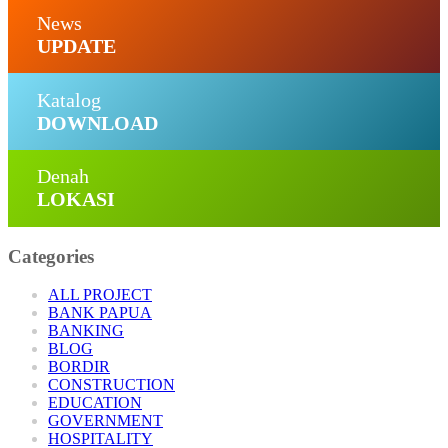
News
UPDATE
Katalog
DOWNLOAD
Denah
LOKASI
Categories
ALL PROJECT
BANK PAPUA
BANKING
BLOG
BORDIR
CONSTRUCTION
EDUCATION
GOVERNMENT
HOSPITALITY