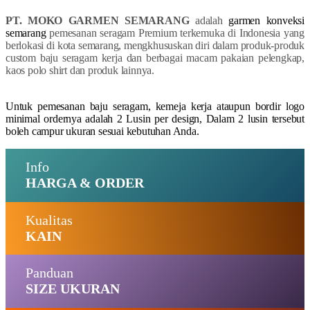
PT. MOKO GARMEN SEMARANG
adalah
garmen konveksi
semarang
pemesanan seragam Premium terkemuka di Indonesia yang
berlokasi di kota semarang, mengkhususkan diri dalam produk-produk
custom baju seragam kerja dan berbagai macam pakaian pelengkap,
kaos polo shirt dan produk lainnya.
Untuk pemesanan baju seragam, kemeja kerja ataupun bordir logo
minimal ordernya adalah 2 Lusin per design, Dalam 2 lusin tersebut
boleh campur ukuran sesuai kebutuhan Anda.
Info
HARGA & ORDER
Kualitas
KAIN
Panduan
SIZE UKURAN