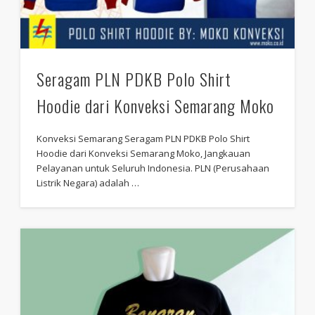
Seragam PLN PDKB Polo Shirt
Hoodie dari Konveksi Semarang Moko
Konveksi Semarang Seragam PLN PDKB Polo Shirt
Hoodie dari Konveksi Semarang Moko, Jangkauan
Pelayanan untuk Seluruh Indonesia. PLN (Perusahaan
Listrik Negara) adalah …