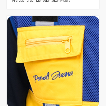
Profesional dan Menyelamatkan Nyawa