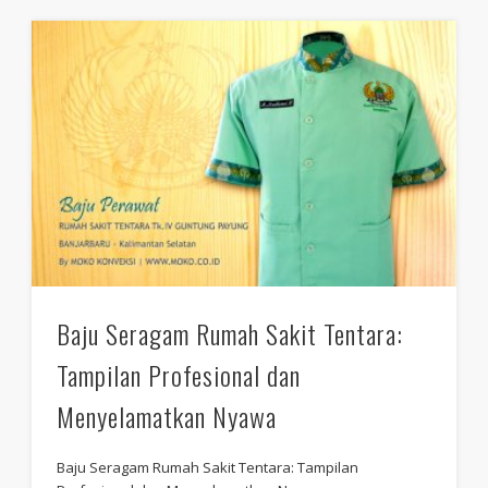
Baju Seragam Rumah Sakit Tentara:
Tampilan Profesional dan
Menyelamatkan Nyawa
Baju Seragam Rumah Sakit Tentara: Tampilan