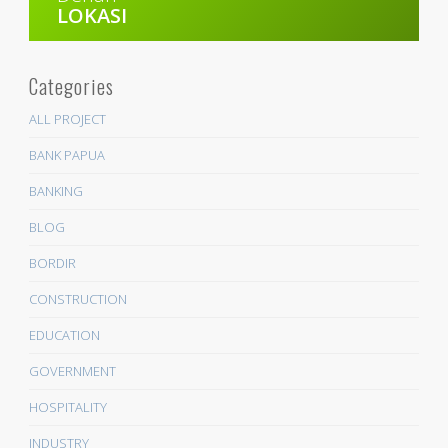
LOKASI
Categories
ALL PROJECT
BANK PAPUA
BANKING
BLOG
BORDIR
CONSTRUCTION
EDUCATION
GOVERNMENT
HOSPITALITY
INDUSTRY