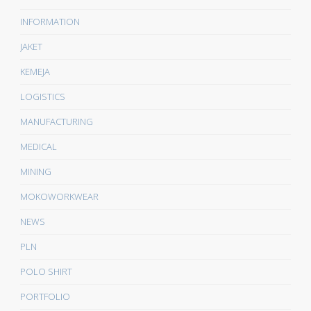
INFORMATION
JAKET
KEMEJA
LOGISTICS
MANUFACTURING
MEDICAL
MINING
MOKOWORKWEAR
NEWS
PLN
POLO SHIRT
PORTFOLIO