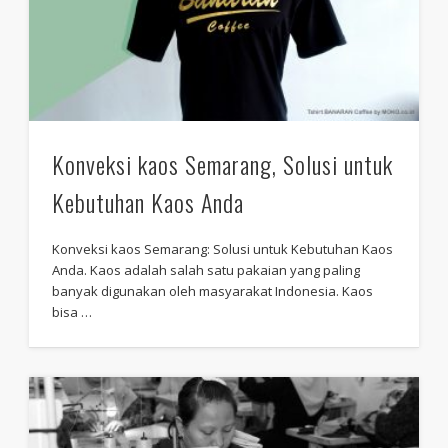
Konveksi kaos Semarang, Solusi untuk
Kebutuhan Kaos Anda
Konveksi kaos Semarang: Solusi untuk Kebutuhan Kaos
Anda. Kaos adalah salah satu pakaian yang paling
banyak digunakan oleh masyarakat Indonesia. Kaos
bisa …