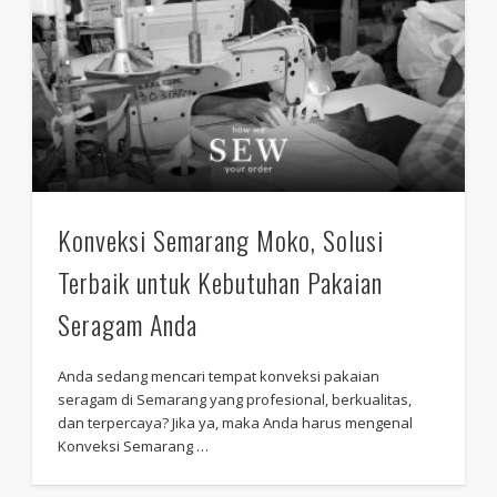
Konveksi Semarang Moko, Solusi
Terbaik untuk Kebutuhan Pakaian
Seragam Anda
Anda sedang mencari tempat konveksi pakaian
seragam di Semarang yang profesional, berkualitas,
dan terpercaya? Jika ya, maka Anda harus mengenal
Konveksi Semarang …