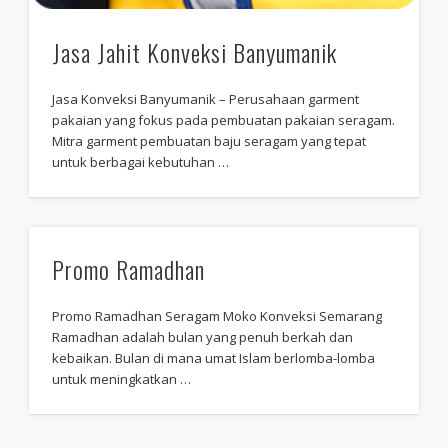
Jasa Jahit Konveksi Banyumanik
Jasa Konveksi Banyumanik – Perusahaan garment
pakaian yang fokus pada pembuatan pakaian seragam.
Mitra garment pembuatan baju seragam yang tepat
untuk berbagai kebutuhan …
Promo Ramadhan
Promo Ramadhan Seragam Moko Konveksi Semarang
Ramadhan adalah bulan yang penuh berkah dan
kebaikan. Bulan di mana umat Islam berlomba-lomba
untuk meningkatkan …