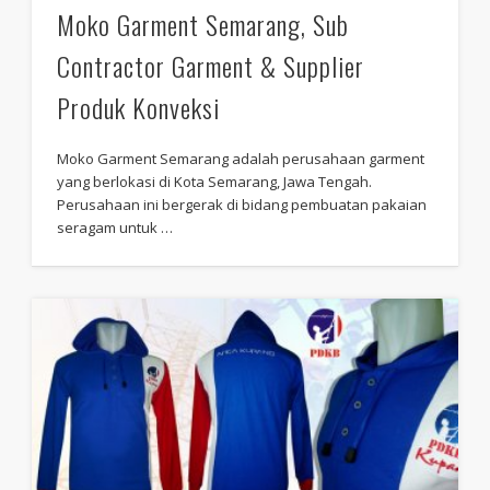
Moko Garment Semarang, Sub
Contractor Garment & Supplier
Produk Konveksi
Moko Garment Semarang adalah perusahaan garment
yang berlokasi di Kota Semarang, Jawa Tengah.
Perusahaan ini bergerak di bidang pembuatan pakaian
seragam untuk …