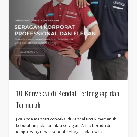
10 Konveksi di Kendal Terlengkap dan
Termurah
Jika Anda mencari konveksi di Kendal untuk memenuhi
kebutuhan pakaian atau seragam, Anda berada di
tempat yang tepat. Kendal, sebagai salah satu …