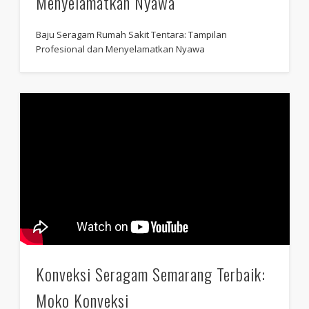
Menyelamatkan Nyawa
Baju Seragam Rumah Sakit Tentara: Tampilan
Profesional dan Menyelamatkan Nyawa
Konveksi Seragam Semarang Terbaik:
Moko Konveksi