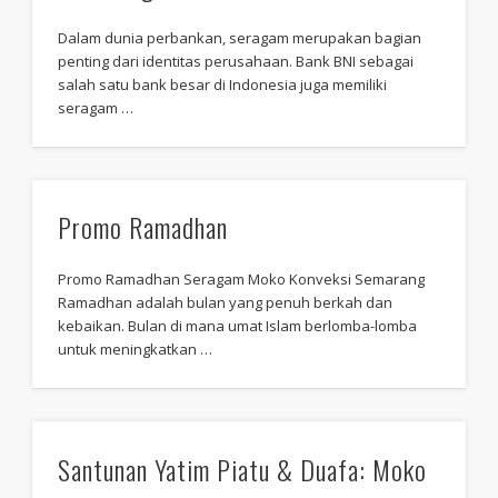
Dalam dunia perbankan, seragam merupakan bagian
penting dari identitas perusahaan. Bank BNI sebagai
salah satu bank besar di Indonesia juga memiliki
seragam …
Promo Ramadhan
Promo Ramadhan Seragam Moko Konveksi Semarang
Ramadhan adalah bulan yang penuh berkah dan
kebaikan. Bulan di mana umat Islam berlomba-lomba
untuk meningkatkan …
Santunan Yatim Piatu & Duafa: Moko