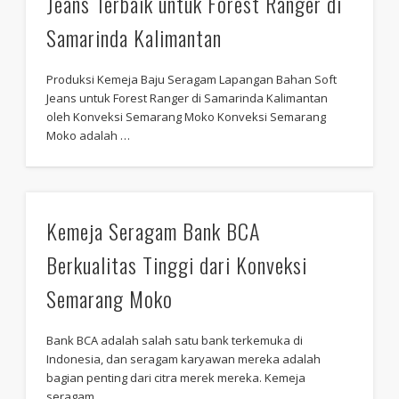
Jeans Terbaik untuk Forest Ranger di
Samarinda Kalimantan
Produksi Kemeja Baju Seragam Lapangan Bahan Soft
Jeans untuk Forest Ranger di Samarinda Kalimantan
oleh Konveksi Semarang Moko Konveksi Semarang
Moko adalah …
Kemeja Seragam Bank BCA
Berkualitas Tinggi dari Konveksi
Semarang Moko
Bank BCA adalah salah satu bank terkemuka di
Indonesia, dan seragam karyawan mereka adalah
bagian penting dari citra merek mereka. Kemeja
seragam …