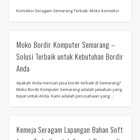
Konveksi Seragam Semarang Terbaik: Moko Konveksi
Moko Bordir Komputer Semarang –
Solusi Terbaik untuk Kebutuhan Bordir
Anda
Apakah Anda mencari jasa bordir terbaik di Semarang?
Moko Bordir Komputer Semarang adalah jawaban yang
tepat untuk Anda. Kami adalah perusahaan yang …
Kemeja Seragam Lapangan Bahan Soft