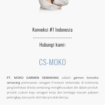
Konveksi #1 Indonesia
------------------------
Hubungi kami:
CS-MOKO
PT. MOKO GARMEN SEMARANG
adalah
garmen konveksi
semarang
pemesanan seragam Premium terkemuka di Indonesia
yang berlokasi di kota semarang, mengkhususkan diri dalam produk-
produk custom baju seragam kerja dan berbagai macam pakaian
pelengkap, kaos polo shirt dan produk lainnya.