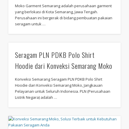
Moko Garment Semarang adalah perusahaan garment
yang berlokasi di Kota Semarang, Jawa Tengah.
Perusahaan ini bergerak di bidang pembuatan pakaian
seragam untuk …
Seragam PLN PDKB Polo Shirt
Hoodie dari Konveksi Semarang Moko
Konveksi Semarang Seragam PLN PDKB Polo Shirt
Hoodie dari Konveksi Semarang Moko, Jangkauan
Pelayanan untuk Seluruh Indonesia. PLN (Perusahaan
Listrik Negara) adalah …