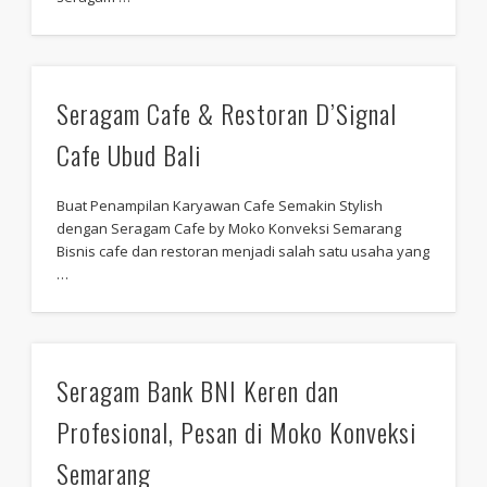
Seragam Cafe & Restoran D’Signal
Cafe Ubud Bali
Buat Penampilan Karyawan Cafe Semakin Stylish
dengan Seragam Cafe by Moko Konveksi Semarang
Bisnis cafe dan restoran menjadi salah satu usaha yang
…
Seragam Bank BNI Keren dan
Profesional, Pesan di Moko Konveksi
Semarang