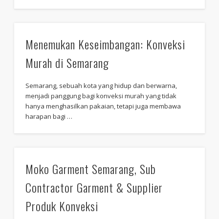
Menemukan Keseimbangan: Konveksi
Murah di Semarang
Semarang, sebuah kota yang hidup dan berwarna,
menjadi panggung bagi konveksi murah yang tidak
hanya menghasilkan pakaian, tetapi juga membawa
harapan bagi …
Moko Garment Semarang, Sub
Contractor Garment & Supplier
Produk Konveksi