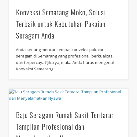
Konveksi Semarang Moko, Solusi
Terbaik untuk Kebutuhan Pakaian
Seragam Anda
Anda sedang mencari tempat konveksi pakaian
seragam di Semarang yang profesional, berkualitas,
dan terpercaya? Jika ya, maka Anda harus mengenal
Konveksi Semarang …
Baju Seragam Rumah Sakit Tentara:
Tampilan Profesional dan