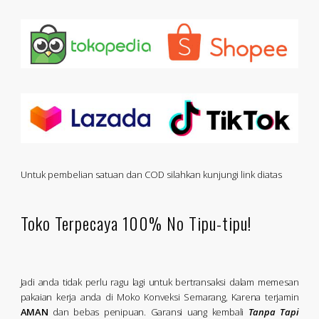
Untuk pembelian satuan dan COD silahkan kunjungi link diatas
Toko Terpecaya 100% No Tipu-tipu!
Jadi anda tidak perlu ragu lagi untuk bertransaksi dalam memesan
pakaian kerja anda di Moko Konveksi Semarang, Karena terjamin
AMAN
dan bebas penipuan. Garansi uang kembali
Tanpa Tapi