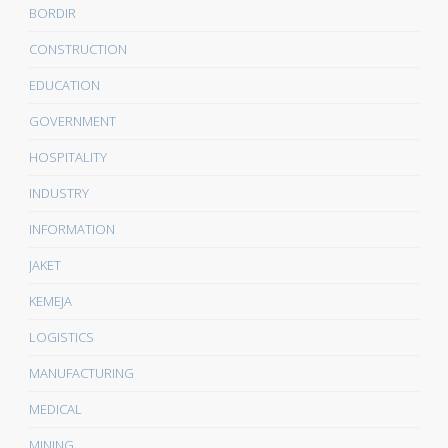
BORDIR
CONSTRUCTION
EDUCATION
GOVERNMENT
HOSPITALITY
INDUSTRY
INFORMATION
JAKET
KEMEJA
LOGISTICS
MANUFACTURING
MEDICAL
MINING