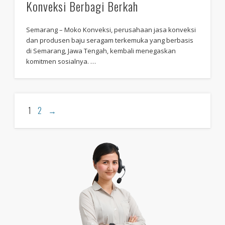
Konveksi Berbagi Berkah
Semarang – Moko Konveksi, perusahaan jasa konveksi
dan produsen baju seragam terkemuka yang berbasis
di Semarang, Jawa Tengah, kembali menegaskan
komitmen sosialnya. …
1
2
→